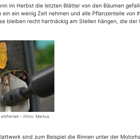
nn im Herbst die letzten Blätter von den Bäumen gefall
ch ein ein wenig Zeit nehmen und alle Pflanzenteile von 
se bleiben recht hartnäckig am Stellen hängen, die der
entfernen – (Foto: Markus
lattwerk sind zum Beispiel die Rinnen unter der Motorh