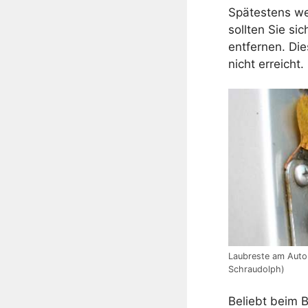
Spätestens we
sollten Sie si
entfernen. Die
nicht erreicht.
Laubreste am Auto 
Schraudolph)
Beliebt beim B