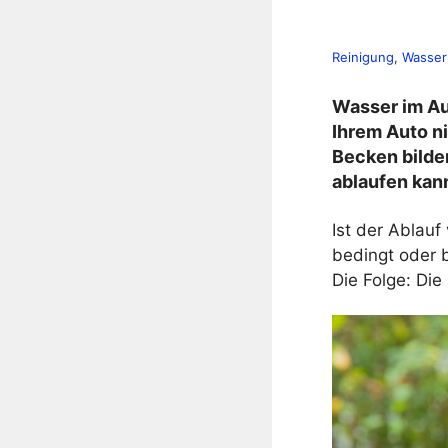
Reinigung
, 
Wasser
Wasser im Au
Ihrem Auto nic
Becken bilde
ablaufen kan
Ist der Ablauf
bedingt oder 
Die Folge: Die