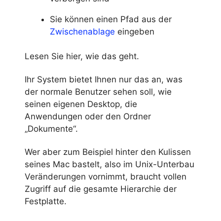
Sie können einen Pfad aus der
Zwischenablage
eingeben
Lesen Sie hier, wie das geht.
Ihr System bietet Ihnen nur das an, was
der normale Benutzer sehen soll, wie
seinen eigenen Desktop, die
Anwendungen oder den Ordner
„Dokumente“.
Wer aber zum Beispiel hinter den Kulissen
seines Mac bastelt, also im Unix-Unterbau
Veränderungen vornimmt, braucht vollen
Zugriff auf die gesamte Hierarchie der
Festplatte.