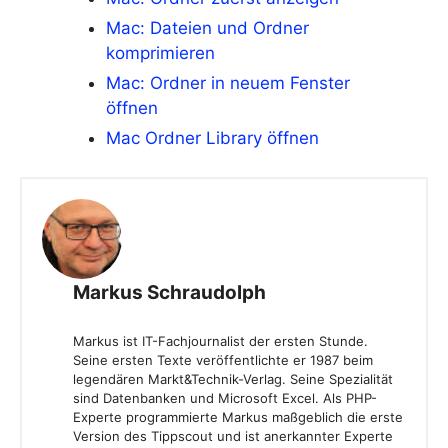
Mac: Dateien und Ordner
komprimieren
Mac: Ordner in neuem Fenster
öffnen
Mac Ordner Library öffnen
Markus Schraudolph
Markus ist IT-Fachjournalist der ersten Stunde.
Seine ersten Texte veröffentlichte er 1987 beim
legendären Markt&Technik-Verlag. Seine Spezialität
sind Datenbanken und Microsoft Excel. Als PHP-
Experte programmierte Markus maßgeblich die erste
Version des Tippscout und ist anerkannter Experte