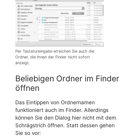
Per Tastatureingabe erreichen Sie auch die
Ordner, die Ihnen der Finder nicht sofort
anzeigt.
Beliebigen Ordner im Finder
öffnen
Das Eintippen von Ordnernamen
funktioniert auch im Finder. Allerdings
können Sie den Dialog hier nicht mit dem
Schrägstrich öffnen. Statt dessen gehen
Sie so vor: