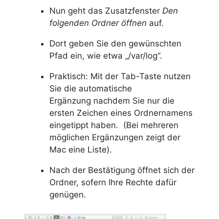
Nun geht das Zusatzfenster
Den
folgenden Ordner öffnen
auf.
Dort geben Sie den gewünschten
Pfad ein, wie etwa „/var/log“.
Praktisch: Mit der Tab-Taste nutzen
Sie die automatische
Ergänzung nachdem Sie nur die
ersten Zeichen eines Ordnernamens
eingetippt haben. (Bei mehreren
möglichen Ergänzungen zeigt der
Mac eine Liste).
Nach der Bestätigung öffnet sich der
Ordner, sofern Ihre Rechte dafür
genügen.