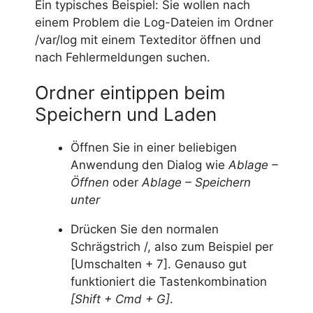
Ein typisches Beispiel: Sie wollen nach
einem Problem die Log-Dateien im Ordner
/var/log mit einem Texteditor öffnen und
nach Fehlermeldungen suchen.
Ordner eintippen beim
Speichern und Laden
Öffnen Sie in einer beliebigen
Anwendung den Dialog wie
Ablage –
Öffnen
oder
Ablage – Speichern
unter
Drücken Sie den normalen
Schrägstrich /, also zum Beispiel per
[Umschalten + 7]. Genauso gut
funktioniert die Tastenkombination
[Shift + Cmd + G]
.