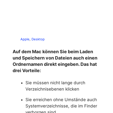
Apple
, 
Desktop
Auf dem Mac können Sie beim Laden
und Speichern von Dateien auch einen
Ordnernamen direkt eingeben. Das hat
drei Vorteile:
Sie müssen nicht lange durch
Verzeichnisebenen klicken
Sie erreichen ohne Umstände auch
Systemverzeichnisse, die im Finder
verborgen sind