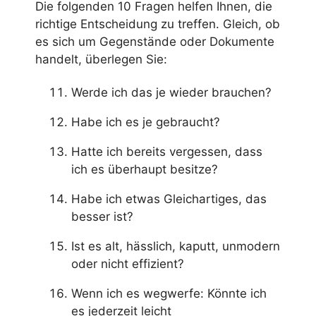
Die folgenden 10 Fragen helfen Ihnen, die
richtige Entscheidung zu treffen. Gleich, ob
es sich um Gegenstände oder Dokumente
handelt, überlegen Sie:
Werde ich das je wieder brauchen?
Habe ich es je gebraucht?
Hatte ich bereits vergessen, dass
ich es überhaupt besitze?
Habe ich etwas Gleichartiges, das
besser ist?
Ist es alt, hässlich, kaputt, unmodern
oder nicht effizient?
Wenn ich es wegwerfe: Könnte ich
es jederzeit leicht