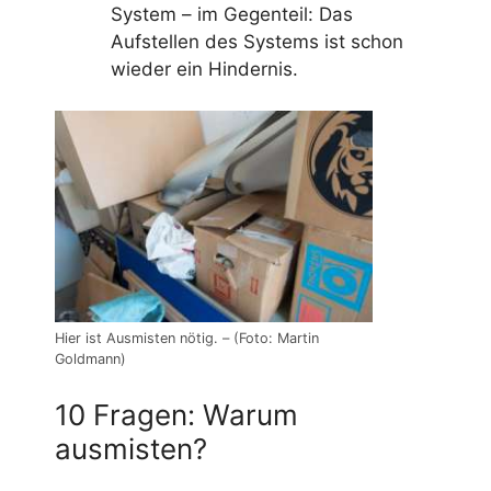
System – im Gegenteil: Das
Aufstellen des Systems ist schon
wieder ein Hindernis.
Hier ist Ausmisten nötig. – (Foto: Martin
Goldmann)
10 Fragen: Warum
ausmisten?