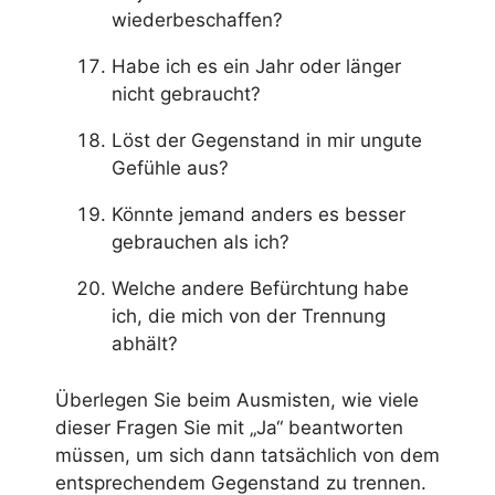
wiederbeschaffen?
Habe ich es ein Jahr oder länger
nicht gebraucht?
Löst der Gegenstand in mir ungute
Gefühle aus?
Könnte jemand anders es besser
gebrauchen als ich?
Welche andere Befürchtung habe
ich, die mich von der Trennung
abhält?
Überlegen Sie beim Ausmisten, wie viele
dieser Fragen Sie mit „Ja“ beantworten
müssen, um sich dann tatsächlich von dem
entsprechendem Gegenstand zu trennen.