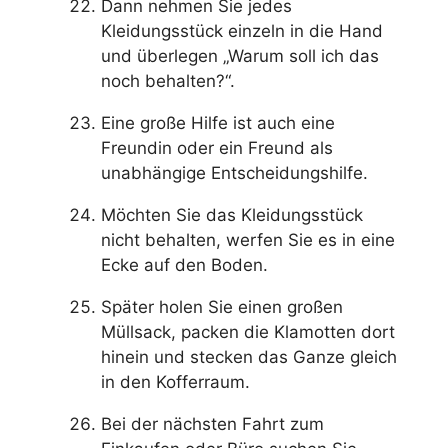
Dann nehmen Sie jedes
Kleidungsstück einzeln in die Hand
und überlegen „Warum soll ich das
noch behalten?“.
Eine große Hilfe ist auch eine
Freundin oder ein Freund als
unabhängige Entscheidungshilfe.
Möchten Sie das Kleidungsstück
nicht behalten, werfen Sie es in eine
Ecke auf den Boden.
Später holen Sie einen großen
Müllsack, packen die Klamotten dort
hinein und stecken das Ganze gleich
in den Kofferraum.
Bei der nächsten Fahrt zum