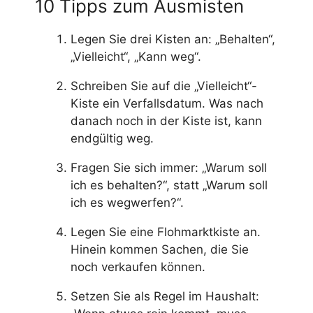
10 Tipps zum Ausmisten
Legen Sie drei Kisten an: „Behalten“,
„Vielleicht“, „Kann weg“.
Schreiben Sie auf die „Vielleicht“-
Kiste ein Verfallsdatum. Was nach
danach noch in der Kiste ist, kann
endgültig weg.
Fragen Sie sich immer: „Warum soll
ich es behalten?“, statt „Warum soll
ich es wegwerfen?“.
Legen Sie eine Flohmarktkiste an.
Hinein kommen Sachen, die Sie
noch verkaufen können.
Setzen Sie als Regel im Haushalt: