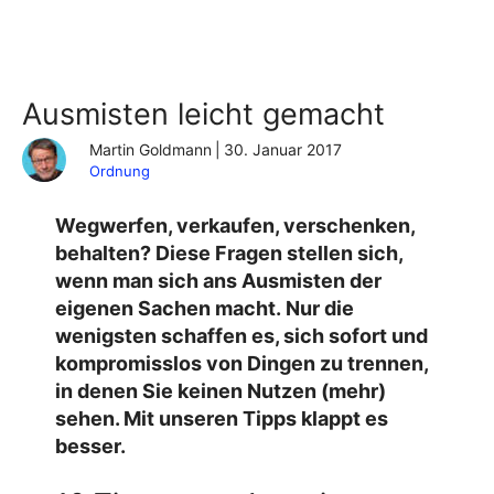
Ausmisten leicht gemacht
Martin Goldmann
|
30. Januar 2017
Ordnung
Wegwerfen, verkaufen, verschenken,
behalten? Diese Fragen stellen sich,
wenn man sich ans Ausmisten der
eigenen Sachen macht. Nur die
wenigsten schaffen es, sich sofort und
kompromisslos von Dingen zu trennen,
in denen Sie keinen Nutzen (mehr)
sehen. Mit unseren Tipps klappt es
besser.