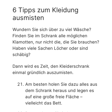
6 Tipps zum Kleidung
ausmisten
Wundern Sie sich über zu viel Wäsche?
Finden Sie im Schrank alle möglichen
Klamotten, nur nicht die, die Sie brauchen?
Haben viele Sachen Löcher oder sind
schäbig?
Dann wird es Zeit, den Kleiderschrank
einmal gründlich auszumisten.
Am besten holen Sie dazu alles aus
dem Schrank heraus und legen es
auf eine große freie Fläche –
vielleicht das Bett.