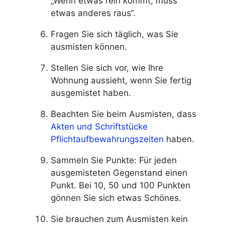
„Wenn etwas rein kommt, muss
etwas anderes raus“.
Fragen Sie sich täglich, was Sie
ausmisten können.
Stellen Sie sich vor, wie Ihre
Wohnung aussieht, wenn Sie fertig
ausgemistet haben.
Beachten Sie beim Ausmisten, dass
Akten und Schriftstücke
Pflichtaufbewahrungszeiten
haben.
Sammeln Sie Punkte: Für jeden
ausgemisteten Gegenstand einen
Punkt. Bei 10, 50 und 100 Punkten
gönnen Sie sich etwas Schönes.
Sie brauchen zum Ausmisten kein