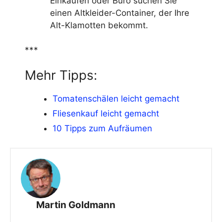
Einkaufen oder Büro suchen Sie
einen Altkleider-Container, der Ihre
Alt-Klamotten bekommt.
***
Mehr Tipps:
Tomatenschälen leicht gemacht
Fliesenkauf leicht gemacht
10 Tipps zum Aufräumen
Martin Goldmann