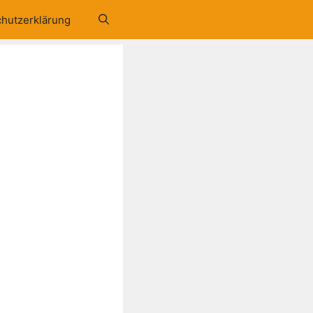
hutzerklärung