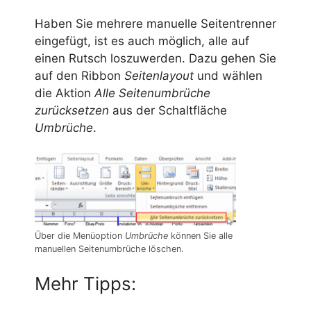
Haben Sie mehrere manuelle Seitentrenner
eingefügt, ist es auch möglich, alle auf
einen Rutsch loszuwerden. Dazu gehen Sie
auf den Ribbon
Seitenlayout
und wählen
die Aktion
Alle Seitenumbrüche
zurücksetzen
aus der Schaltfläche
Umbrüche
.
Über die Menüoption
Umbrüche
können Sie alle
manuellen Seitenumbrüche löschen.
Mehr Tipps: