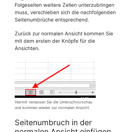
Folgeseiten weitere Zellen unterzubringen
muss, verschieben sich die nachfolgenden
Seitenumbrüche entsprechend.
Zurück zur normalen Ansicht kommen Sie
mit dem ersten der Knöpfe für die
Ansichten.
Hiermit verlassen Sie die Umbruchvorschau
und kommen wieder zur normalen Ansicht.
Seitenumbruch in der
normalen Ansicht einfügen