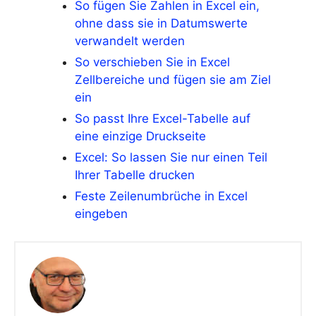
So fügen Sie Zahlen in Excel ein,
ohne dass sie in Datumswerte
verwandelt werden
So verschieben Sie in Excel
Zellbereiche und fügen sie am Ziel
ein
So passt Ihre Excel-Tabelle auf
eine einzige Druckseite
Excel: So lassen Sie nur einen Teil
Ihrer Tabelle drucken
Feste Zeilenumbrüche in Excel
eingeben