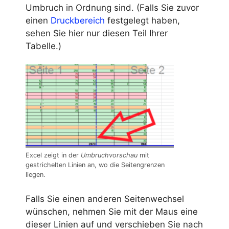
Umbruch in Ordnung sind. (Falls Sie zuvor
einen
Druckbereich
festgelegt haben,
sehen Sie hier nur diesen Teil Ihrer
Tabelle.)
Excel zeigt in der
Umbruchvorschau
mit
gestrichelten Linien an, wo die Seitengrenzen
liegen.
Falls Sie einen anderen Seitenwechsel
wünschen, nehmen Sie mit der Maus eine
dieser Linien auf und verschieben Sie nach