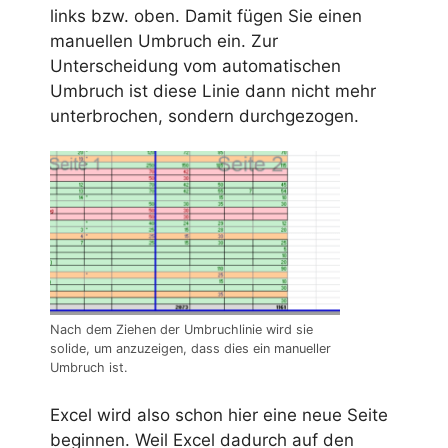
links bzw. oben. Damit fügen Sie einen
manuellen Umbruch ein. Zur
Unterscheidung vom automatischen
Umbruch ist diese Linie dann nicht mehr
unterbrochen, sondern durchgezogen.
Nach dem Ziehen der Umbruchlinie wird sie
solide, um anzuzeigen, dass dies ein manueller
Umbruch ist.
Excel wird also schon hier eine neue Seite
beginnen. Weil Excel dadurch auf den