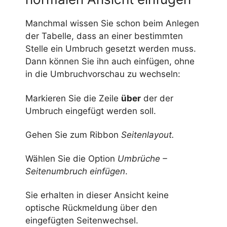
Manchmal wissen Sie schon beim Anlegen
der Tabelle, dass an einer bestimmten
Stelle ein Umbruch gesetzt werden muss.
Dann können Sie ihn auch einfügen, ohne
in die Umbruchvorschau zu wechseln:
Markieren Sie die Zeile
über
der der
Umbruch eingefügt werden soll.
Gehen Sie zum Ribbon
Seitenlayout.
Wählen Sie die Option
Umbrüche –
Seitenumbruch einfügen
.
Sie erhalten in dieser Ansicht keine
optische Rückmeldung über den
eingefügten Seitenwechsel.