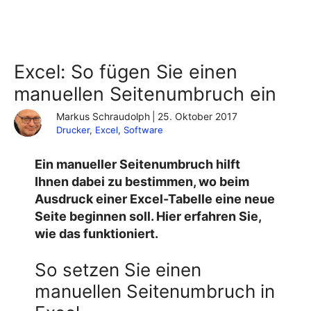
Excel: So fügen Sie einen
manuellen Seitenumbruch ein
Markus Schraudolph
|
25. Oktober 2017
Drucker
, 
Excel
, 
Software
Ein manueller Seitenumbruch hilft
Ihnen dabei zu bestimmen, wo beim
Ausdruck einer Excel-Tabelle eine neue
Seite beginnen soll. Hier erfahren Sie,
wie das funktioniert.
So setzen Sie einen
manuellen Seitenumbruch in