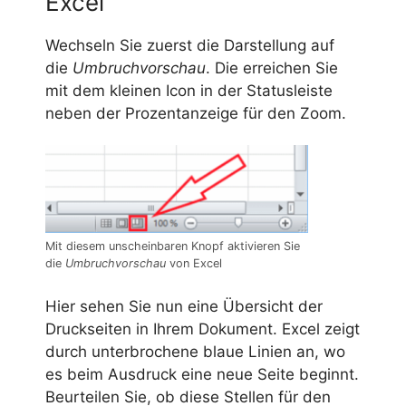
Excel
Wechseln Sie zuerst die Darstellung auf
die
Umbruchvorschau
. Die erreichen Sie
mit dem kleinen Icon in der Statusleiste
neben der Prozentanzeige für den Zoom.
Mit diesem unscheinbaren Knopf aktivieren Sie
die
Umbruchvorschau
von Excel
Hier sehen Sie nun eine Übersicht der
Druckseiten in Ihrem Dokument. Excel zeigt
durch unterbrochene blaue Linien an, wo
es beim Ausdruck eine neue Seite beginnt.
Beurteilen Sie, ob diese Stellen für den