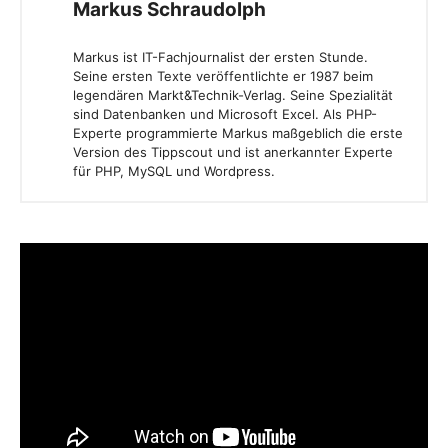
Markus Schraudolph
Markus ist IT-Fachjournalist der ersten Stunde.
Seine ersten Texte veröffentlichte er 1987 beim
legendären Markt&Technik-Verlag. Seine Spezialität
sind Datenbanken und Microsoft Excel. Als PHP-
Experte programmierte Markus maßgeblich die erste
Version des Tippscout und ist anerkannter Experte
für PHP, MySQL und Wordpress.