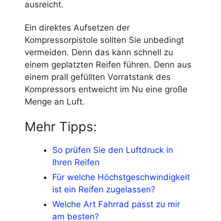
ausreicht.
Ein direktes Aufsetzen der
Kompressorpistole sollten Sie unbedingt
vermeiden. Denn das kann schnell zu
einem geplatzten Reifen führen. Denn aus
einem prall gefüllten Vorratstank des
Kompressors entweicht im Nu eine große
Menge an Luft.
Mehr Tipps:
So prüfen Sie den Luftdruck in
Ihren Reifen
Für welche Höchstgeschwindigkeit
ist ein Reifen zugelassen?
Welche Art Fahrrad passt zu mir
am besten?