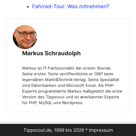
Fahrrad-Tour: Was mitnehmen?
Markus Schraudolph
Markus ist IT-Fachjournalist der ersten Stunde.
Seine ersten Texte veröffentlichte er 1987 beim
legendären Markt&Technik-Verlag. Seine Spezialität
sind Datenbanken und Microsoft Excel. Als PHP-
Experte programmierte Markus maßgeblich die erste
Version des Tippscout und ist anerkannter Experte
für PHP, MySQL und Wordpress.
Tippscout.de, 1999 bis 2026 *
Impressum