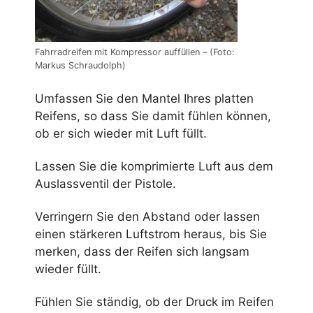
Fahrradreifen mit Kompressor auffüllen – (Foto:
Markus Schraudolph)
Umfassen Sie den Mantel Ihres platten
Reifens, so dass Sie damit fühlen können,
ob er sich wieder mit Luft füllt.
Lassen Sie die komprimierte Luft aus dem
Auslassventil der Pistole.
Verringern Sie den Abstand oder lassen
einen stärkeren Luftstrom heraus, bis Sie
merken, dass der Reifen sich langsam
wieder füllt.
Fühlen Sie ständig, ob der Druck im Reifen