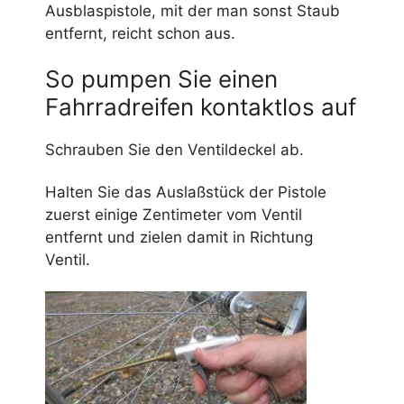
Ausblaspistole, mit der man sonst Staub
entfernt, reicht schon aus.
So pumpen Sie einen
Fahrradreifen kontaktlos auf
Schrauben Sie den Ventildeckel ab.
Halten Sie das Auslaßstück der Pistole
zuerst einige Zentimeter vom Ventil
entfernt und zielen damit in Richtung
Ventil.