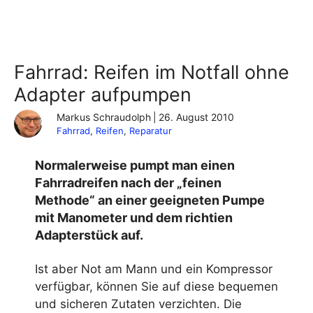
Fahrrad: Reifen im Notfall ohne
Adapter aufpumpen
Markus Schraudolph
|
26. August 2010
Fahrrad
, 
Reifen
, 
Reparatur
Normalerweise pumpt man einen
Fahrradreifen nach der „feinen
Methode“ an einer geeigneten Pumpe
mit Manometer und dem richtien
Adapterstück auf.
Ist aber Not am Mann und ein Kompressor
verfügbar, können Sie auf diese bequemen
und sicheren Zutaten verzichten. Die