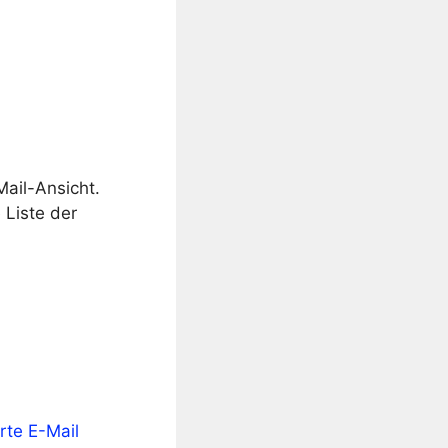
Mail-Ansicht.
 Liste der
rte E-Mail