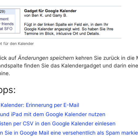
t für den Kalender
ick auf
Änderungen speichern
kehren Sie zurück in die 
andspalte finden Sie das Kalendergadget und darin eine
ine.
pps:
Kalender: Erinnerung per E-Mail
 und iPad mit dem Google Kalender nutzen
isten per CSV in den Google Kalender einlesen
n Sie in Google Mail eine versehentlich als Spam markie