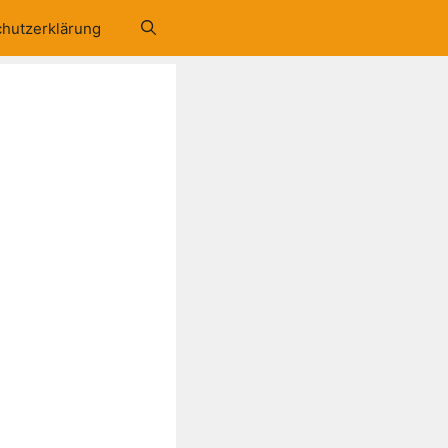
hutzerklärung