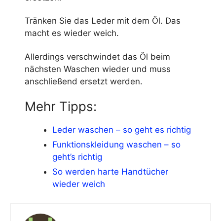
Tränken Sie das Leder mit dem Öl. Das
macht es wieder weich.
Allerdings verschwindet das Öl beim
nächsten Waschen wieder und muss
anschließend ersetzt werden.
Mehr Tipps:
Leder waschen – so geht es richtig
Funktionskleidung waschen – so
geht’s richtig
So werden harte Handtücher
wieder weich