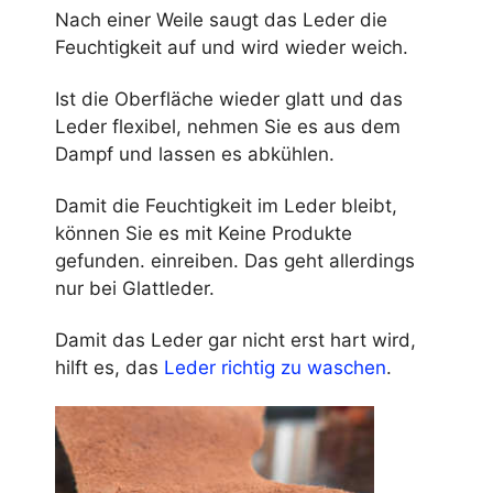
Nach einer Weile saugt das Leder die
Feuchtigkeit auf und wird wieder weich.
Ist die Oberfläche wieder glatt und das
Leder flexibel, nehmen Sie es aus dem
Dampf und lassen es abkühlen.
Damit die Feuchtigkeit im Leder bleibt,
können Sie es mit
Keine Produkte
gefunden.
einreiben. Das geht allerdings
nur bei Glattleder.
Damit das Leder gar nicht erst hart wird,
hilft es, das
Leder richtig zu waschen
.