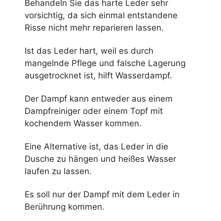
Behandeln Sie das harte Leder sehr
vorsichtig, da sich einmal entstandene
Risse nicht mehr reparieren lassen.
Ist das Leder hart, weil es durch
mangelnde Pflege und falsche Lagerung
ausgetrocknet ist, hilft Wasserdampf.
Der Dampf kann entweder aus einem
Dampfreiniger oder einem Topf mit
kochendem Wasser kommen.
Eine Alternative ist, das Leder in die
Dusche zu hängen und heißes Wasser
laufen zu lassen.
Es soll nur der Dampf mit dem Leder in
Berührung kommen.