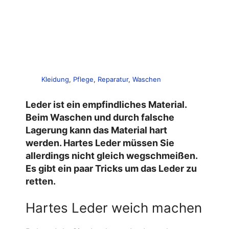
Kleidung
, 
Pflege
, 
Reparatur
, 
Waschen
Leder ist ein empfindliches Material.
Beim Waschen und durch falsche
Lagerung kann das Material hart
werden. Hartes Leder müssen Sie
allerdings nicht gleich wegschmeißen.
Es gibt ein paar Tricks um das Leder zu
retten.
Hartes Leder weich machen