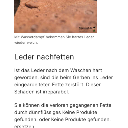
Mit Wasserdampf bekommen Sie hartes Leder
wieder weich.
Leder nachfetten
Ist das Leder nach dem Waschen hart
geworden, sind die beim Gerben ins Leder
eingearbeiteten Fette zerstört. Dieser
Schaden ist irreparabel.
Sie können die verloren gegangenen Fette
durch dünnflüssiges
Keine Produkte
gefunden.
oder
Keine Produkte gefunden.
ersetzen.