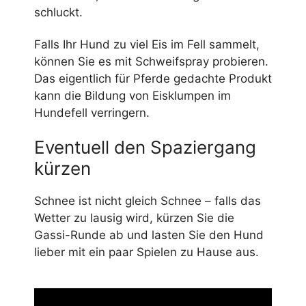
schluckt.
Falls Ihr Hund zu viel Eis im Fell sammelt,
können Sie es mit Schweifspray probieren.
Das eigentlich für Pferde gedachte Produkt
kann die Bildung von Eisklumpen im
Hundefell verringern.
Eventuell den Spaziergang
kürzen
Schnee ist nicht gleich Schnee – falls das
Wetter zu lausig wird, kürzen Sie die
Gassi-Runde ab und lasten Sie den Hund
lieber mit ein paar Spielen zu Hause aus.