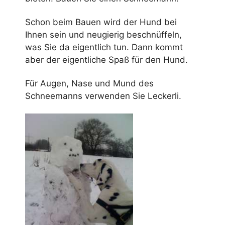
Schon beim Bauen wird der Hund bei
Ihnen sein und neugierig beschnüffeln,
was Sie da eigentlich tun. Dann kommt
aber der eigentliche Spaß für den Hund.
Für Augen, Nase und Mund des
Schneemanns verwenden Sie Leckerli.