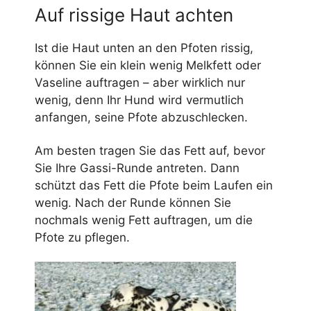
Auf rissige Haut achten
Ist die Haut unten an den Pfoten rissig,
können Sie ein klein wenig Melkfett oder
Vaseline auftragen – aber wirklich nur
wenig, denn Ihr Hund wird vermutlich
anfangen, seine Pfote abzuschlecken.
Am besten tragen Sie das Fett auf, bevor
Sie Ihre Gassi-Runde antreten. Dann
schützt das Fett die Pfote beim Laufen ein
wenig. Nach der Runde können Sie
nochmals wenig Fett auftragen, um die
Pfote zu pflegen.