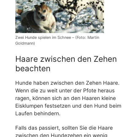
Zwei Hunde spielen im Schnee – (Foto: Martin
Goldmann)
Haare zwischen den Zehen
beachten
Hunde haben zwischen den Zehen Haare.
Wenn die zu weit unter der Pfote heraus
ragen, können sich an den Haaren kleine
Eisklumpen festsetzen und den Hund beim
Laufen behindern.
Falls das passiert, sollten Sie die Haare
zwischen den Hundezehen ein wenig