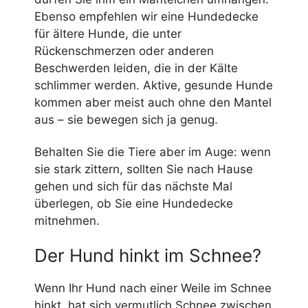
Ebenso empfehlen wir eine Hundedecke
für ältere Hunde, die unter
Rückenschmerzen oder anderen
Beschwerden leiden, die in der Kälte
schlimmer werden. Aktive, gesunde Hunde
kommen aber meist auch ohne den Mantel
aus – sie bewegen sich ja genug.
Behalten Sie die Tiere aber im Auge: wenn
sie stark zittern, sollten Sie nach Hause
gehen und sich für das nächste Mal
überlegen, ob Sie eine Hundedecke
mitnehmen.
Der Hund hinkt im Schnee?
Wenn Ihr Hund nach einer Weile im Schnee
hinkt, hat sich vermutlich Schnee zwischen