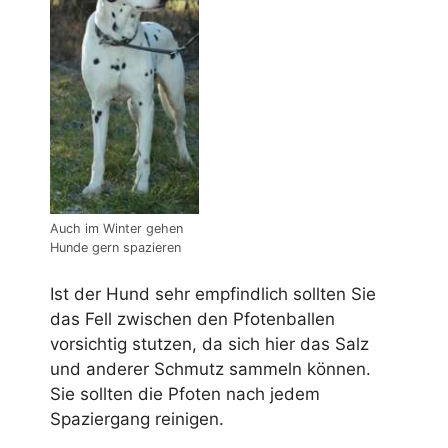
Auch im Winter gehen
Hunde gern spazieren
Ist der Hund sehr empfindlich sollten Sie
das Fell zwischen den Pfotenballen
vorsichtig stutzen, da sich hier das Salz
und anderer Schmutz sammeln können.
Sie sollten die Pfoten nach jedem
Spaziergang reinigen.