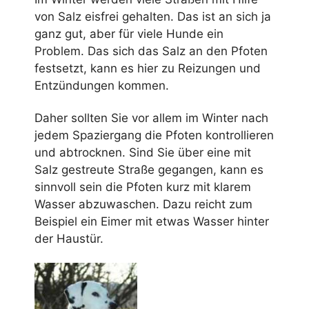
von Salz eisfrei gehalten. Das ist an sich ja
ganz gut, aber für viele Hunde ein
Problem. Das sich das Salz an den Pfoten
festsetzt, kann es hier zu Reizungen und
Entzündungen kommen.
Daher sollten Sie vor allem im Winter nach
jedem Spaziergang die Pfoten kontrollieren
und abtrocknen. Sind Sie über eine mit
Salz gestreute Straße gegangen, kann es
sinnvoll sein die Pfoten kurz mit klarem
Wasser abzuwaschen. Dazu reicht zum
Beispiel ein Eimer mit etwas Wasser hinter
der Haustür.