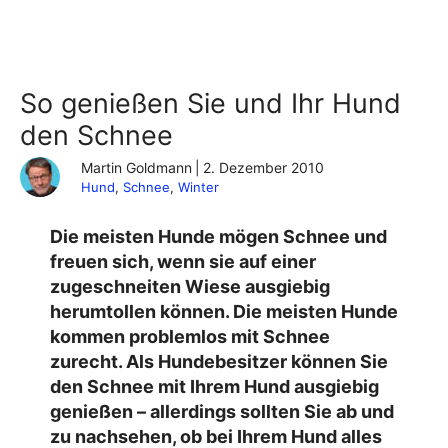
So genießen Sie und Ihr Hund
den Schnee
Martin Goldmann
|
2. Dezember 2010
Hund
, 
Schnee
, 
Winter
Die meisten Hunde mögen Schnee und
freuen sich, wenn sie auf einer
zugeschneiten Wiese ausgiebig
herumtollen können. Die meisten Hunde
kommen problemlos mit Schnee
zurecht. Als Hundebesitzer können Sie
den Schnee mit Ihrem Hund ausgiebig
genießen – allerdings sollten Sie ab und
zu nachsehen, ob bei Ihrem Hund alles