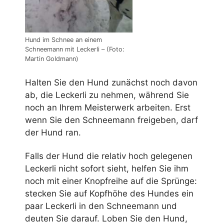
Hund im Schnee an einem
Schneemann mit Leckerli – (Foto:
Martin Goldmann)
Halten Sie den Hund zunächst noch davon
ab, die Leckerli zu nehmen, während Sie
noch an Ihrem Meisterwerk arbeiten. Erst
wenn Sie den Schneemann freigeben, darf
der Hund ran.
Falls der Hund die relativ hoch gelegenen
Leckerli nicht sofort sieht, helfen Sie ihm
noch mit einer Knopfreihe auf die Sprünge:
stecken Sie auf Kopfhöhe des Hundes ein
paar Leckerli in den Schneemann und
deuten Sie darauf. Loben Sie den Hund,