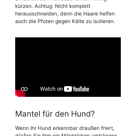
kürzen. Achtug: Nicht komplett
herausschneiden, denn die Haare helfen
auch die Pfoten gegen Kälte zu isolieren.
Mantel für den Hund?
Wenn Ihr Hund erkennbar draußen friert,
dürfen Sie ihm ein Mäntelchen umhängen.