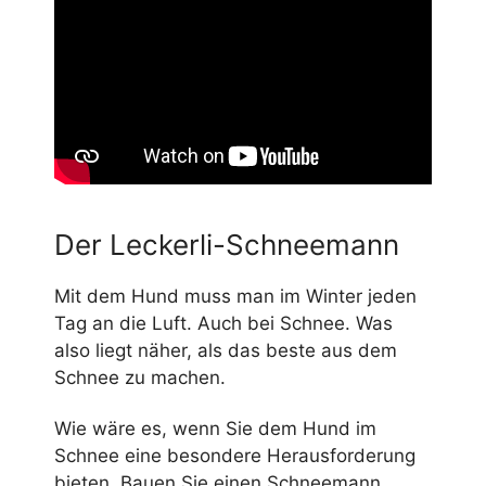
Der Leckerli-Schneemann
Mit dem Hund muss man im Winter jeden
Tag an die Luft. Auch bei Schnee. Was
also liegt näher, als das beste aus dem
Schnee zu machen.
Wie wäre es, wenn Sie dem Hund im
Schnee eine besondere Herausforderung
bieten. Bauen Sie einen Schneemann.