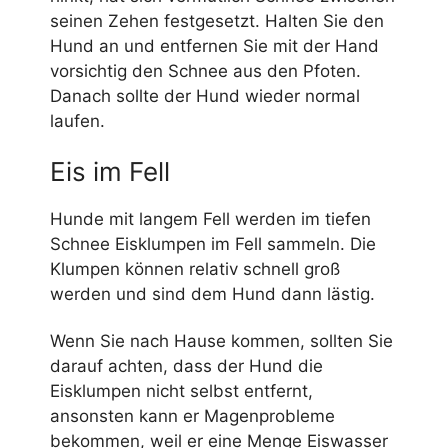
seinen Zehen festgesetzt. Halten Sie den
Hund an und entfernen Sie mit der Hand
vorsichtig den Schnee aus den Pfoten.
Danach sollte der Hund wieder normal
laufen.
Eis im Fell
Hunde mit langem Fell werden im tiefen
Schnee Eisklumpen im Fell sammeln. Die
Klumpen können relativ schnell groß
werden und sind dem Hund dann lästig.
Wenn Sie nach Hause kommen, sollten Sie
darauf achten, dass der Hund die
Eisklumpen nicht selbst entfernt,
ansonsten kann er Magenprobleme
bekommen, weil er eine Menge Eiswasser