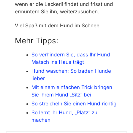
wenn er die Leckerli findet und frisst und
ermuntern Sie ihn, weiterzusuchen.
Viel Spaß mit dem Hund im Schnee.
Mehr Tipps:
So verhindern Sie, dass Ihr Hund
Matsch ins Haus trägt
Hund waschen: So baden Hunde
lieber
Mit einem einfachen Trick bringen
Sie Ihrem Hund „Sitz“ bei
So streicheln Sie einen Hund richtig
So lernt Ihr Hund, „Platz“ zu
machen