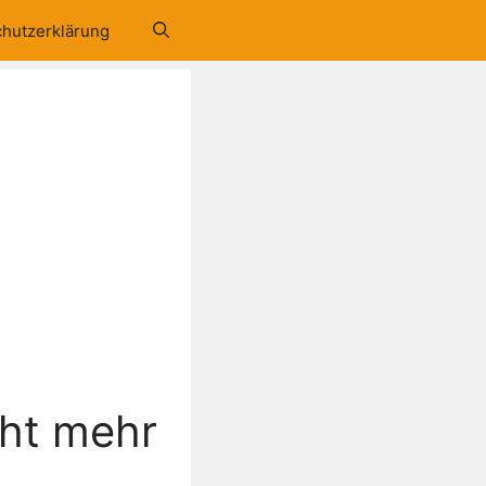
hutzerklärung
cht mehr