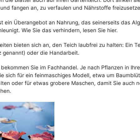
und fangen an, zu verfaulen und Nährstoffe freizusetze
ist ein Überangebot an Nahrung, das seinerseits das 
leunigt. Wie Sie das verhindern, lesen Sie hier.
iten bieten sich an, den Teich laubfrei zu halten: Ein Te
 genannt) oder die Handarbeit.
 bekommen Sie im Fachhandel. Je nach Pflanzen in Ihr
ie sich für ein feinmaschiges Modell, etwa um Baumblüt
alten oder für etwas grobere Maschen, damit Sie auch 
ehen.