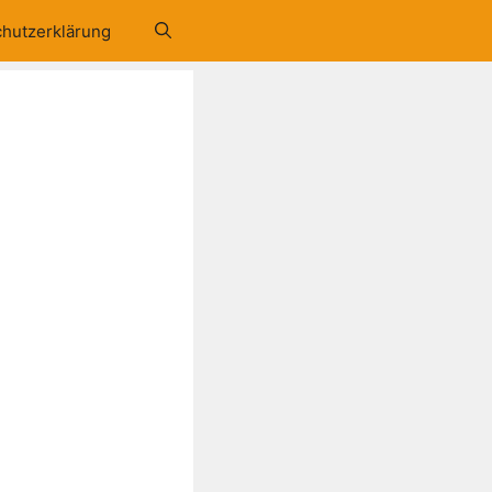
hutzerklärung