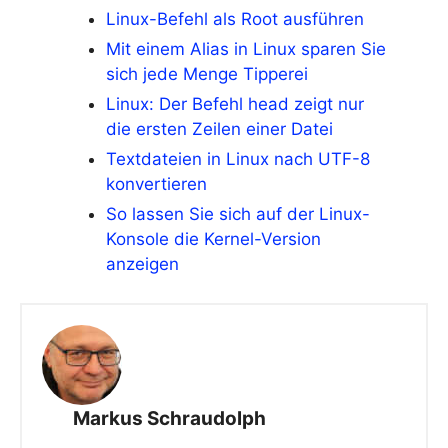
Linux-Befehl als Root ausführen
Mit einem Alias in Linux sparen Sie
sich jede Menge Tipperei
Linux: Der Befehl head zeigt nur
die ersten Zeilen einer Datei
Textdateien in Linux nach UTF-8
konvertieren
So lassen Sie sich auf der Linux-
Konsole die Kernel-Version
anzeigen
Markus Schraudolph