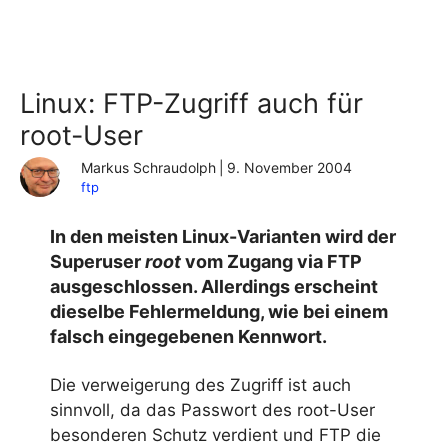
Linux: FTP-Zugriff auch für
root-User
Markus Schraudolph
|
9. November 2004
ftp
In den meisten Linux-Varianten wird der
Superuser
root
vom Zugang via FTP
ausgeschlossen. Allerdings erscheint
dieselbe Fehlermeldung, wie bei einem
falsch eingegebenen Kennwort.
Die verweigerung des Zugriff ist auch
sinnvoll, da das Passwort des root-User
besonderen Schutz verdient und FTP die