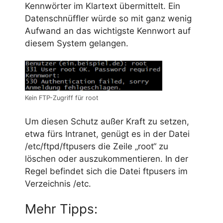
Kennwörter im Klartext übermittelt. Ein
Datenschnüffler würde so mit ganz wenig
Aufwand an das wichtigste Kennwort auf
diesem System gelangen.
Kein FTP-Zugriff für root
Um diesen Schutz außer Kraft zu setzen,
etwa fürs Intranet, genügt es in der Datei
/etc/ftpd/ftpusers die Zeile „root“ zu
löschen oder auszukommentieren. In der
Regel befindet sich die Datei ftpusers im
Verzeichnis /etc.
Mehr Tipps: