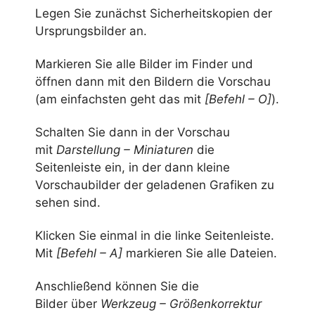
Legen Sie zunächst Sicherheitskopien der
Ursprungsbilder an.
Markieren Sie alle Bilder im Finder und
öffnen dann mit den Bildern die Vorschau
(am einfachsten geht das mit
[Befehl – O]
).
Schalten Sie dann in der Vorschau
mit
Darstellung – Miniaturen
die
Seitenleiste ein, in der dann kleine
Vorschaubilder der geladenen Grafiken zu
sehen sind.
Klicken Sie einmal in die linke Seitenleiste.
Mit
[Befehl – A]
markieren Sie alle Dateien.
Anschließend können Sie die
Bilder über
Werkzeug – Größenkorrektur