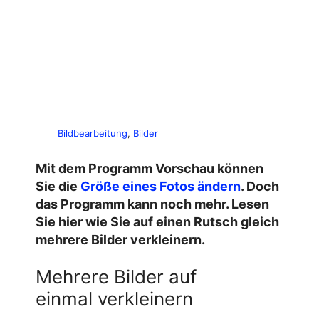
Bildbearbeitung
, 
Bilder
Mit dem Programm Vorschau können
Sie die
Größe eines Fotos ändern
. Doch
das Programm kann noch mehr. Lesen
Sie hier wie Sie auf einen Rutsch gleich
mehrere Bilder verkleinern.
Mehrere Bilder auf
einmal verkleinern