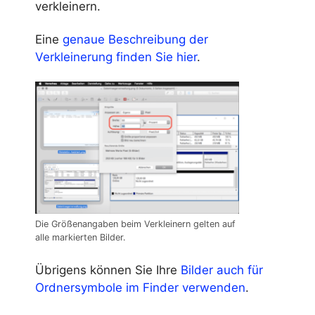
verkleinern.
Eine
genaue Beschreibung der
Verkleinerung finden Sie hier
.
Die Größenangaben beim Verkleinern gelten auf
alle markierten Bilder.
Übrigens können Sie Ihre
Bilder auch für
Ordnersymbole im Finder verwenden
.