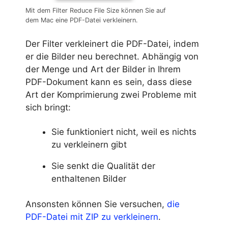
Mit dem Filter Reduce File Size können Sie auf
dem Mac eine PDF-Datei verkleinern.
Der Filter verkleinert die PDF-Datei, indem
er die Bilder neu berechnet. Abhängig von
der Menge und Art der Bilder in Ihrem
PDF-Dokument kann es sein, dass diese
Art der Komprimierung zwei Probleme mit
sich bringt:
Sie funktioniert nicht, weil es nichts
zu verkleinern gibt
Sie senkt die Qualität der
enthaltenen Bilder
Ansonsten können Sie versuchen,
die
PDF-Datei mit ZIP zu verkleinern
.