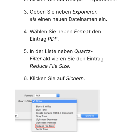
Geben Sie neben
Exporieren
als
einen neuen Dateinamen ein.
Wählen Sie neben
Format
den
Eintrag
PDF
.
In der Liste neben
Quartz-
Filter
aktivieren Sie den Eintrag
Reduce File Size
.
Klicken Sie auf
Sichern
.