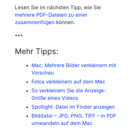
Lesen Sie im nächsten Tipp, wie Sie
mehrere PDF-Dateien zu einer
zusammenfügen
können.
***
Mehr Tipps:
Mac: Mehrere Bilder verkleinern mit
Vorschau
Fotos verkleinern auf dem Mac
So verkleinern Sie die Anzeige-
Größe eines Videos
Spotlight: Datei im Finder anzeigen
Bilddatei – JPG, PNG, TIFF – in PDF
umwandeln auf dem Mac