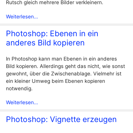
Rutsch gleich mehrere Bilder verkleinern.
Weiterlesen…
Photoshop: Ebenen in ein
anderes Bild kopieren
In Photoshop kann man Ebenen in ein anderes
Bild kopieren. Allerdings geht das nicht, wie sonst
gewohnt, über die Zwischenablage. Vielmehr ist
ein kleiner Umweg beim Ebenen kopieren
notwendig.
Weiterlesen…
Photoshop: Vignette erzeugen