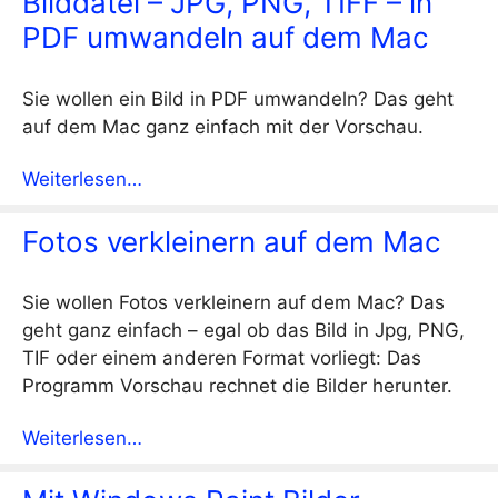
Bilddatei – JPG, PNG, TIFF – in
PDF umwandeln auf dem Mac
Sie wollen ein Bild in PDF umwandeln? Das geht
auf dem Mac ganz einfach mit der Vorschau.
Weiterlesen…
Fotos verkleinern auf dem Mac
Sie wollen Fotos verkleinern auf dem Mac? Das
geht ganz einfach – egal ob das Bild in Jpg, PNG,
TIF oder einem anderen Format vorliegt: Das
Programm Vorschau rechnet die Bilder herunter.
Weiterlesen…