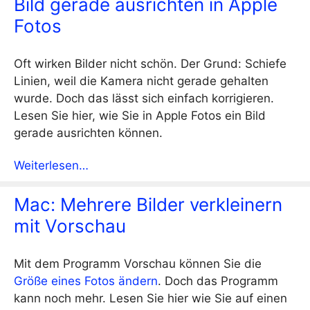
Bild gerade ausrichten in Apple
Fotos
Oft wirken Bilder nicht schön. Der Grund: Schiefe
Linien, weil die Kamera nicht gerade gehalten
wurde. Doch das lässt sich einfach korrigieren.
Lesen Sie hier, wie Sie in Apple Fotos ein Bild
gerade ausrichten können.
Weiterlesen…
Mac: Mehrere Bilder verkleinern
mit Vorschau
Mit dem Programm Vorschau können Sie die
Größe eines Fotos ändern
. Doch das Programm
kann noch mehr. Lesen Sie hier wie Sie auf einen