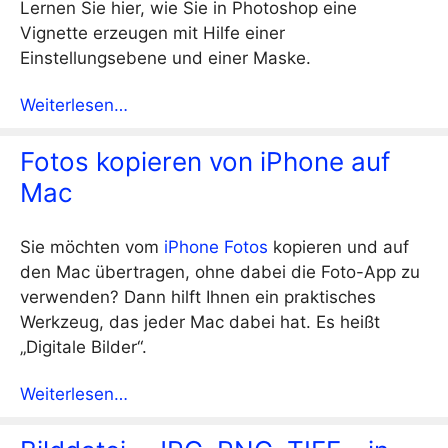
Lernen Sie hier, wie Sie in Photoshop eine
Vignette erzeugen mit Hilfe einer
Einstellungsebene und einer Maske.
Weiterlesen…
Fotos kopieren von iPhone auf
Mac
Sie möchten vom
iPhone Fotos
kopieren und auf
den Mac übertragen, ohne dabei die Foto-App zu
verwenden? Dann hilft Ihnen ein praktisches
Werkzeug, das jeder Mac dabei hat. Es heißt
„Digitale Bilder“.
Weiterlesen…