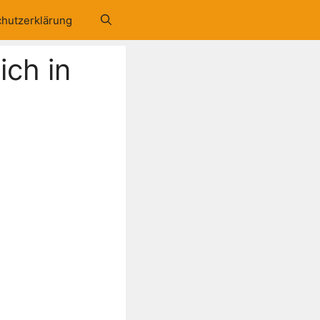
hutzerklärung
ich in