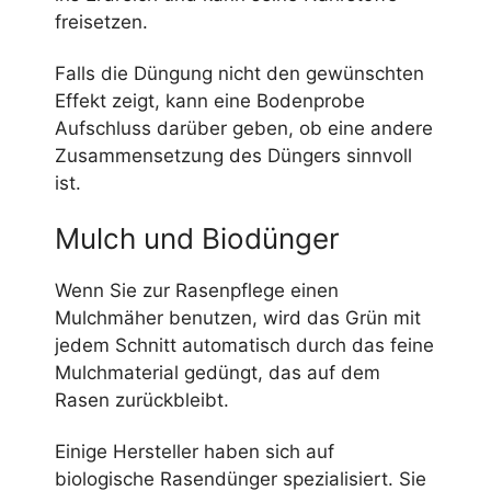
freisetzen.
Falls die Düngung nicht den gewünschten
Effekt zeigt, kann eine Bodenprobe
Aufschluss darüber geben, ob eine andere
Zusammensetzung des Düngers sinnvoll
ist.
Mulch und Biodünger
Wenn Sie zur Rasenpflege einen
Mulchmäher benutzen, wird das Grün mit
jedem Schnitt automatisch durch das feine
Mulchmaterial gedüngt, das auf dem
Rasen zurückbleibt.
Einige Hersteller haben sich auf
biologische Rasendünger spezialisiert. Sie