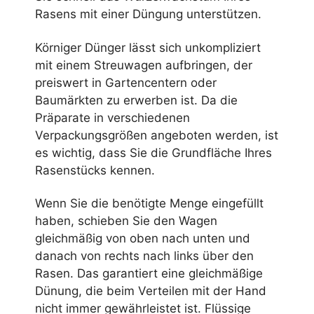
Rasens mit einer Düngung unterstützen.
Körniger Dünger lässt sich unkompliziert
mit einem Streuwagen aufbringen, der
preiswert in Gartencentern oder
Baumärkten zu erwerben ist. Da die
Präparate in verschiedenen
Verpackungsgrößen angeboten werden, ist
es wichtig, dass Sie die Grundfläche Ihres
Rasenstücks kennen.
Wenn Sie die benötigte Menge eingefüllt
haben, schieben Sie den Wagen
gleichmäßig von oben nach unten und
danach von rechts nach links über den
Rasen. Das garantiert eine gleichmäßige
Dünung, die beim Verteilen mit der Hand
nicht immer gewährleistet ist. Flüssige