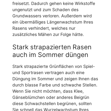
freisetzt. Dadurch gehen keine Wirkstoffe
ungenutzt und zum Schaden des
Grundwassers verloren. Außerdem wird
ein übermäßiges Längenwachstum Ihres
Rasens verhindert, welches nur
zusätzliches Mähen zur Folge hätte.
Stark strapazierten Rasen
auch im Sommer düngen
Stark strapazierte Grünflächen von Spiel-
und Sportrasen vertragen auch eine
Düngung im Sommer und zeigen Ihnen das
durch blasse Farbe und schwache Stellen.
Wenn Sie nicht möchten, dass Klee,
Gänseblümchen oder anderes Beigrün
diese Schwachstellen begrünen, sollten
Sie schnell das Wurzelwachstum Ihres