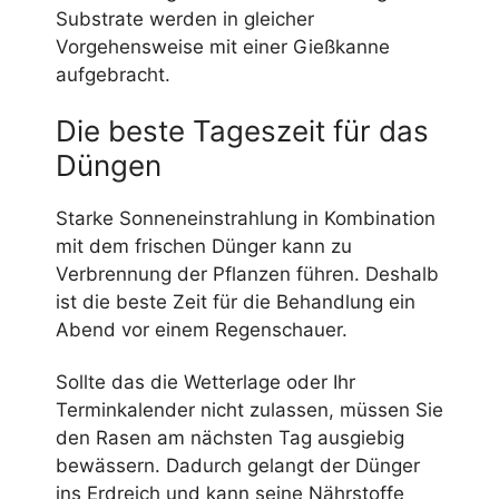
Substrate werden in gleicher
Vorgehensweise mit einer Gießkanne
aufgebracht.
Die beste Tageszeit für das
Düngen
Starke Sonneneinstrahlung in Kombination
mit dem frischen Dünger kann zu
Verbrennung der Pflanzen führen. Deshalb
ist die beste Zeit für die Behandlung ein
Abend vor einem Regenschauer.
Sollte das die Wetterlage oder Ihr
Terminkalender nicht zulassen, müssen Sie
den Rasen am nächsten Tag ausgiebig
bewässern. Dadurch gelangt der Dünger
ins Erdreich und kann seine Nährstoffe