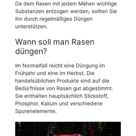
Da dem Rasen mit jedem Mähen wichtige
Substanzen entzogen werden, sollten Sie
ihn durch regelmäßiges Düngen
unterstützen.
Wann soll man Rasen
düngen?
Im Normalfall reicht eine Düngung im
Frühjahr und eine im Herbst. Die
handelsüblichen Produkte sind auf die
Bedürfnisse von Rasen gut abgestimmt.
Sie enthalten hauptsächlich Stickstoff,
Phosphor, Kalium und verschiedene
Spurenelemente.