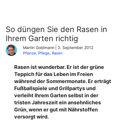
So düngen Sie den Rasen in
Ihrem Garten richtig
Martin Goldmann
|
3. September 2012
Pflanze
, 
Pflege
, 
Rasen
Rasen ist wunderbar. Er ist der grüne
Teppich für das Leben im Freien
während der Sommermonate. Er erträgt
Fußballspiele und Grillpartys und
verleiht Ihrem Garten selbst in der
tristen Jahreszeit ein ansehnliches
Grün, wenn er gut mit Nährstoffen
versorgt wird.