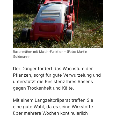
Rasenmäher mit Mulch-Funktion – (Foto: Martin
Goldmann)
Der Dünger fördert das Wachstum der
Pflanzen, sorgt für gute Verwurzelung und
unterstützt die Resistenz Ihres Rasens
gegen Trockenheit und Kälte.
Mit einem Langzeitpräparat treffen Sie
eine gute Wahl, da es seine Wirkstoffe
über mehrere Wochen kontinuierlich