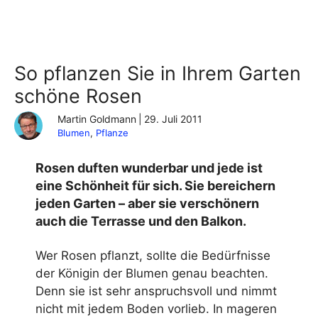
So pflanzen Sie in Ihrem Garten
schöne Rosen
Martin Goldmann
|
29. Juli 2011
Blumen
, 
Pflanze
Rosen duften wunderbar und jede ist
eine Schönheit für sich. Sie bereichern
jeden Garten – aber sie verschönern
auch die Terrasse und den Balkon.
Wer Rosen pflanzt, sollte die Bedürfnisse
der Königin der Blumen genau beachten.
Denn sie ist sehr anspruchsvoll und nimmt
nicht mit jedem Boden vorlieb. In mageren