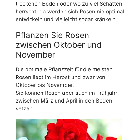
trockenen Böden oder wo zu viel Schatten
herrscht, da werden sich Rosen nie optimal
entwickeln und vielleicht sogar kränkeln.
Pflanzen Sie Rosen
zwischen Oktober und
November
Die optimale Pflanzzeit für die meisten
Rosen liegt im Herbst und zwar von
Oktober bis November.
Sie können Rosen aber auch im Frühjahr
zwischen März und April in den Boden
setzen.