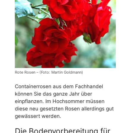
Rote Rosen – (Foto: Martin Goldmann)
Containerrosen aus dem Fachhandel
können Sie das ganze Jahr über
einpflanzen. Im Hochsommer müssen
diese neu gesetzten Rosen allerdings gut
gewässert werden.
Die Bodenvorbereitung für