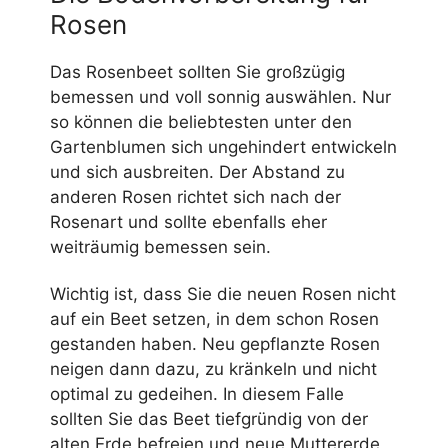
Rosen
Das Rosenbeet sollten Sie großzügig
bemessen und voll sonnig auswählen. Nur
so können die beliebtesten unter den
Gartenblumen sich ungehindert entwickeln
und sich ausbreiten. Der Abstand zu
anderen Rosen richtet sich nach der
Rosenart und sollte ebenfalls eher
weiträumig bemessen sein.
Wichtig ist, dass Sie die neuen Rosen nicht
auf ein Beet setzen, in dem schon Rosen
gestanden haben. Neu gepflanzte Rosen
neigen dann dazu, zu kränkeln und nicht
optimal zu gedeihen. In diesem Falle
sollten Sie das Beet tiefgründig von der
alten Erde befreien und neue Muttererde