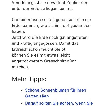
Veredelungsstelle etwa fünf Zentimeter
unter der Erde zu liegen kommt.
Containerrosen sollten genauso tief in die
Erde kommen, wie sie im Topf gestanden
haben.
Jetzt wird die Erde noch gut angetreten
und kräftig angegossen. Damit das
Erdreich schön feucht bleibt,
können Sie es mit etwas leicht
angetrocknetem Grasschnitt dünn
mulchen.
Mehr Tipps:
Schöne Sonnenblumen für Ihren
Garten säen
Darauf sollten Sie achten, wenn Sie