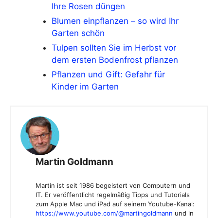
Ihre Rosen düngen
Blumen einpflanzen – so wird Ihr
Garten schön
Tulpen sollten Sie im Herbst vor
dem ersten Bodenfrost pflanzen
Pflanzen und Gift: Gefahr für
Kinder im Garten
Martin Goldmann
Martin ist seit 1986 begeistert von Computern und
IT. Er veröffentlicht regelmäßig Tipps und Tutorials
zum Apple Mac und iPad auf seinem Youtube-Kanal:
https://www.youtube.com/@martingoldmann
und in