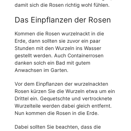
damit sich die Rosen richtig wohl fühlen.
Das Einpflanzen der Rosen
Kommen die Rosen wurzelnackt in die
Erde, dann sollten sie zuvor ein paar
Stunden mit den Wurzeln ins Wasser
gestellt werden. Auch Containerrosen
danken solch ein Bad mit gutem
Anwachsen im Garten.
Vor dem Einpflanzen der wurzelnackten
Rosen kürzen Sie die Wurzeln etwa um ein
Drittel ein. Gequetschte und vertrocknete
Wurzelteile werden dabei gleich entfernt.
Nun kommen die Rosen in die Erde.
Dabei sollten Sie beachten, dass die