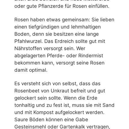
oder gute Pflanzerde für Rosen einfüllen.
Rosen haben etwas gemeinsam: Sie lieben
einen tiefgründigen und lehmhaltigen
Boden, denn sie besitzen eine lange
Pfahlwurzel. Das Erdreich sollte gut mit
Nährstoffen versorgt sein. Wer
abgelagerten Pferde- oder Rindermist
bekommen kann, versorgt seine Rosen
damit optimal.
Es versteht sich von selbst, dass das
Rosenbeet von Unkraut befreit und gut
gelockert sein sollte. Wenn die Erde
tonhaltig und zu fest ist, muss sie mit Sand
und mit Kompost aufgelockert werden.
Saure Böden können eine Gabe
Gesteinsmehl oder Gartenkalk vertragen,