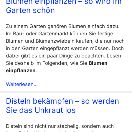
Blumen einpflanzen – so wird Ihr
Garten schön
Zu einem Garten gehören Blumen einfach dazu.
Im Bau- oder Gartenmarkt können Sie fertige
Blumen und Blumenzwiebeln kaufen, die nur noch
in den Garten eingepflanzt werden müssen. Doch
dabei gibt es ein paar Dinge zu beachten. Lesen
Sie deshalb im Folgenden, wie Sie
Blumen
einpflanzen
.
Weiterlesen…
Disteln bekämpfen – so werden
Sie das Unkraut los
Disteln sind nicht nur stachelig, sondern auch