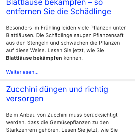
Blattläuse bekämpfen – so
entfernen Sie die Schädlinge
Besonders im Frühling leiden viele Pflanzen unter
Blattläusen. Die Schädlinge saugen Pflanzensaft
aus den Stengeln und schwächen die Pflanzen
auf diese Weise. Lesen Sie jetzt, wie Sie
Blattläuse bekämpfen
können.
Weiterlesen…
Zucchini düngen und richtig
versorgen
Beim Anbau von Zucchini muss berücksichtigt
werden, dass die Gemüsepflanzen zu den
Starkzehrern gehören. Lesen Sie jetzt, wie Sie