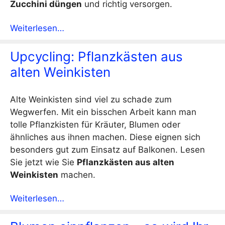
Zucchini düngen
und richtig versorgen.
Weiterlesen…
Upcycling: Pflanzkästen aus
alten Weinkisten
Alte Weinkisten sind viel zu schade zum
Wegwerfen. Mit ein bisschen Arbeit kann man
tolle Pflanzkisten für Kräuter, Blumen oder
ähnliches aus ihnen machen. Diese eignen sich
besonders gut zum Einsatz auf Balkonen. Lesen
Sie jetzt wie Sie
Pflanzkästen aus alten
Weinkisten
machen.
Weiterlesen…