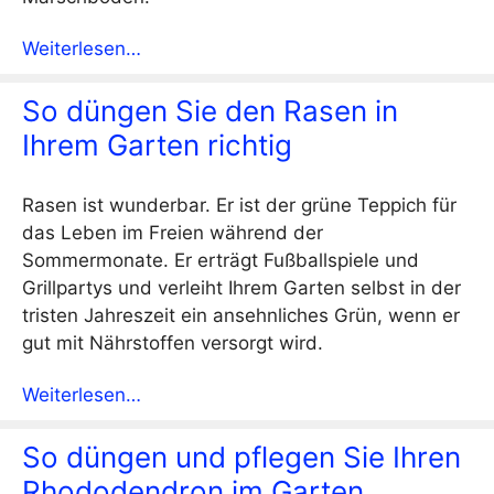
Weiterlesen…
So düngen Sie den Rasen in
Ihrem Garten richtig
Rasen ist wunderbar. Er ist der grüne Teppich für
das Leben im Freien während der
Sommermonate. Er erträgt Fußballspiele und
Grillpartys und verleiht Ihrem Garten selbst in der
tristen Jahreszeit ein ansehnliches Grün, wenn er
gut mit Nährstoffen versorgt wird.
Weiterlesen…
So düngen und pflegen Sie Ihren
Rhododendron im Garten