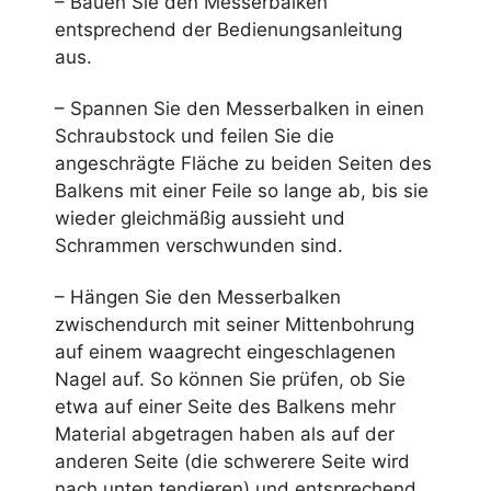
– Bauen Sie den Messerbalken
entsprechend der Bedienungsanleitung
aus.
– Spannen Sie den Messerbalken in einen
Schraubstock und feilen Sie die
angeschrägte Fläche zu beiden Seiten des
Balkens mit einer Feile so lange ab, bis sie
wieder gleichmäßig aussieht und
Schrammen verschwunden sind.
– Hängen Sie den Messerbalken
zwischendurch mit seiner Mittenbohrung
auf einem waagrecht eingeschlagenen
Nagel auf. So können Sie prüfen, ob Sie
etwa auf einer Seite des Balkens mehr
Material abgetragen haben als auf der
anderen Seite (die schwerere Seite wird
nach unten tendieren) und entsprechend