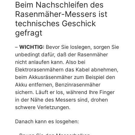
Beim Nachschleifen des
Rasenmäher-Messers ist
technisches Geschick
gefragt
–
WICHTIG:
Bevor Sie loslegen, sorgen Sie
unbedingt dafür, daß der Rasenmäher
nicht anlaufen kann. Also bei
Elektrorasenmähern das Kabel abnehmen,
beim Akkusräsenmäher zum Beispiel den
Akku entfernen, Benzinrasenmäher
sichern. Läuft er los, während Ihre Finger
in der Nähe des Messers sind, drohen
schwere Verletzungen.
Danach kann es losgehen: