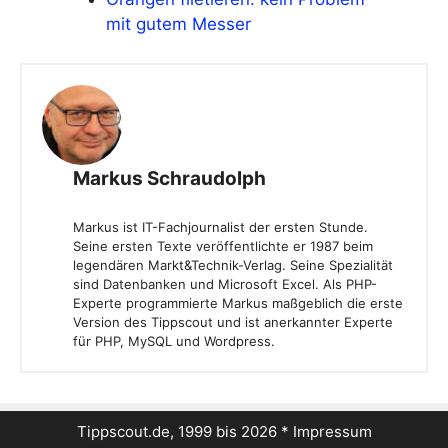
mit gutem Messer
Markus Schraudolph
Markus ist IT-Fachjournalist der ersten Stunde.
Seine ersten Texte veröffentlichte er 1987 beim
legendären Markt&Technik-Verlag. Seine Spezialität
sind Datenbanken und Microsoft Excel. Als PHP-
Experte programmierte Markus maßgeblich die erste
Version des Tippscout und ist anerkannter Experte
für PHP, MySQL und Wordpress.
Tippscout.de, 1999 bis 2026 *
Impressum