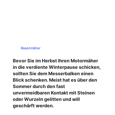
Rasenmäher
Bevor Sie im Herbst Ihren Motormäher
in die verdiente Winterpause schicken,
sollten Sie dem Messerbalken einen
Blick schenken. Meist hat es über den
Sommer durch den fast
unvermeidbaren Kontakt mit Steinen
oder Wurzeln gelitten und will
geschärft werden.