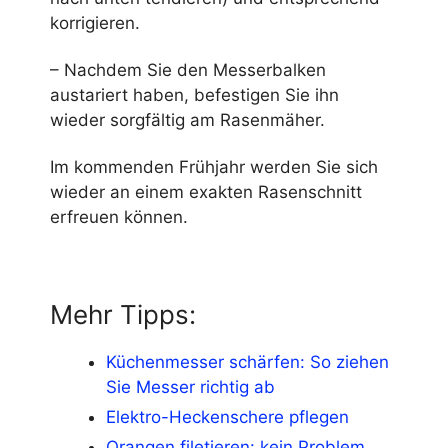
korrigieren.
– Nachdem Sie den Messerbalken
austariert haben, befestigen Sie ihn
wieder sorgfältig am Rasenmäher.
Im kommenden Frühjahr werden Sie sich
wieder an einem exakten Rasenschnitt
erfreuen können.
Mehr Tipps:
Küchenmesser schärfen: So ziehen
Sie Messer richtig ab
Elektro-Heckenschere pflegen
Orangen filetieren: kein Problem