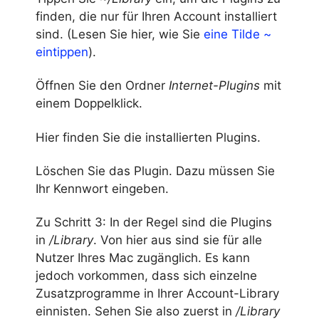
finden, die nur für Ihren Account installiert
sind. (Lesen Sie hier, wie Sie
eine Tilde ~
eintippen
).
Öffnen Sie den Ordner
Internet-Plugins
mit
einem Doppelklick.
Hier finden Sie die installierten Plugins.
Löschen Sie das Plugin. Dazu müssen Sie
Ihr Kennwort eingeben.
Zu Schritt 3: In der Regel sind die Plugins
in
/Library
. Von hier aus sind sie für alle
Nutzer Ihres Mac zugänglich. Es kann
jedoch vorkommen, dass sich einzelne
Zusatzprogramme in Ihrer Account-Library
einnisten. Sehen Sie also zuerst in
/Library