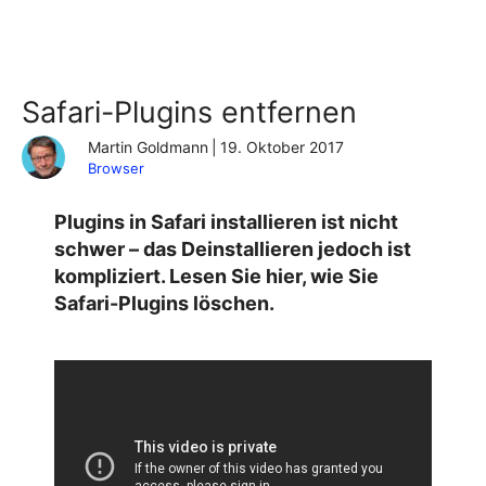
Safari-Plugins entfernen
Martin Goldmann
|
19. Oktober 2017
Browser
Plugins in Safari installieren ist nicht
schwer – das Deinstallieren jedoch ist
kompliziert. Lesen Sie hier, wie Sie
Safari-Plugins löschen.