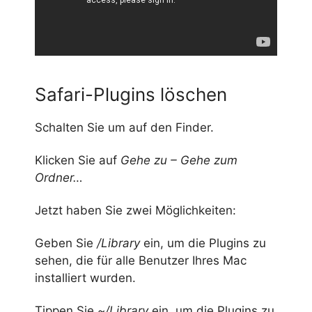
Safari-Plugins löschen
Schalten Sie um auf den Finder.
Klicken Sie auf
Gehe zu – Gehe zum
Ordner…
Jetzt haben Sie zwei Möglichkeiten:
Geben Sie
/Library
ein, um die Plugins zu
sehen, die für alle Benutzer Ihres Mac
installiert wurden.
Tippen Sie
~/Library
ein, um die Plugins zu