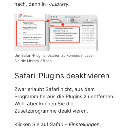
nach, dann in
~/Library
.
Um Safari-Plugins löschen zu können, müssen
Sie die Library öffnen.
Safari-Plugins deaktivieren
Zwar erlaubt Safari nicht, aus dem
Programm heraus die Plugins zu entfernen.
Wohl aber können Sie die
Zusatzprogramme deaktivieren.
Klicken Sie auf
Safari – Einstellungen
.