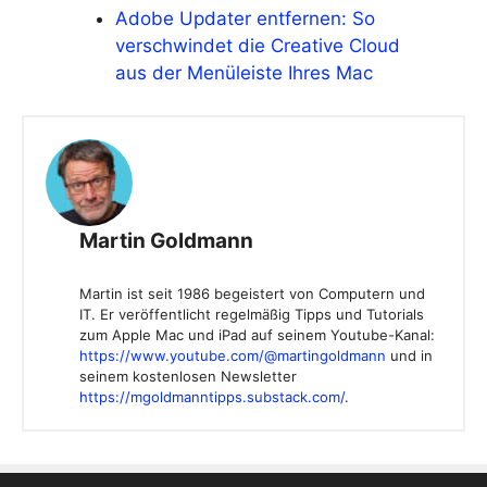
Adobe Updater entfernen: So
verschwindet die Creative Cloud
aus der Menüleiste Ihres Mac
Martin Goldmann
Martin ist seit 1986 begeistert von Computern und
IT. Er veröffentlicht regelmäßig Tipps und Tutorials
zum Apple Mac und iPad auf seinem Youtube-Kanal:
https://www.youtube.com/@martingoldmann
und in
seinem kostenlosen Newsletter
https://mgoldmanntipps.substack.com/
.