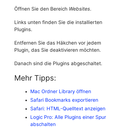
Öffnen Sie den Bereich
Websites
.
Links unten finden Sie die installierten
Plugins.
Entfernen Sie das Häkchen vor jedem
Plugin, das Sie deaktivieren möchten.
Danach sind die Plugins abgeschaltet.
Mehr Tipps:
Mac Ordner Library öffnen
Safari Bookmarks exportieren
Safari: HTML-Quelltext anzeigen
Logic Pro: Alle Plugins einer Spur
abschalten