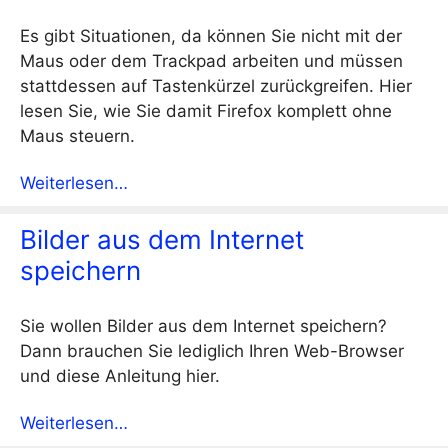
Es gibt Situationen, da können Sie nicht mit der
Maus oder dem Trackpad arbeiten und müssen
stattdessen auf Tastenkürzel zurückgreifen. Hier
lesen Sie, wie Sie damit Firefox komplett ohne
Maus steuern.
Weiterlesen…
Bilder aus dem Internet
speichern
Sie wollen Bilder aus dem Internet speichern?
Dann brauchen Sie lediglich Ihren Web-Browser
und diese Anleitung hier.
Weiterlesen…