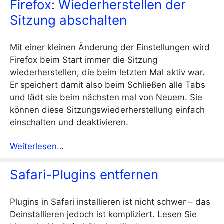
Firefox: Wiederherstellen der
Sitzung abschalten
Mit einer kleinen Änderung der Einstellungen wird
Firefox beim Start immer die Sitzung
wiederherstellen, die beim letzten Mal aktiv war.
Er speichert damit also beim Schließen alle Tabs
und lädt sie beim nächsten mal von Neuem. Sie
können diese Sitzungswiederherstellung einfach
einschalten und deaktivieren.
Weiterlesen…
Safari-Plugins entfernen
Plugins in Safari installieren ist nicht schwer – das
Deinstallieren jedoch ist kompliziert. Lesen Sie