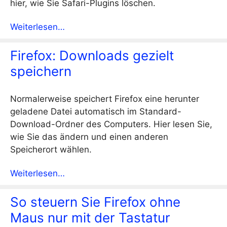
hier, wie Sie Safari-Plugins löschen.
Weiterlesen…
Firefox: Downloads gezielt
speichern
Normalerweise speichert Firefox eine herunter
geladene Datei automatisch im Standard-
Download-Ordner des Computers. Hier lesen Sie,
wie Sie das ändern und einen anderen
Speicherort wählen.
Weiterlesen…
So steuern Sie Firefox ohne
Maus nur mit der Tastatur