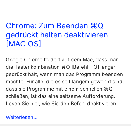
Chrome: Zum Beenden ⌘Q
gedrückt halten deaktivieren
[MAC OS]
Google Chrome fordert auf dem Mac, dass man
die Tastenkombination ⌘Q [Befehl – Q] länger
gedrückt hält, wenn man das Programm beenden
möchte. Für alle, die es seit langem gewohnt sind,
dass sie Programme mit einem schnellen ⌘Q
schließen, ist das eine seltsame Aufforderung.
Lesen Sie hier, wie Sie den Befehl deaktivieren.
Weiterlesen…