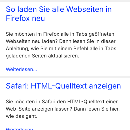
So laden Sie alle Webseiten in
Firefox neu
Sie möchten im Firefox alle in Tabs geöffneten
Webseiten neu laden? Dann lesen Sie in dieser
Anleitung, wie Sie mit einem Befehl alle in Tabs
geladenen Seiten aktualisieren.
Weiterlesen…
Safari: HTML-Quelltext anzeigen
Sie möchten in Safari den HTML-Quelltext einer
Web-Seite anzeigen lassen? Dann lesen Sie hier,
wie das geht.
Weiterlesen…