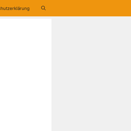
hutzerklärung