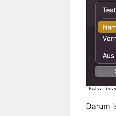
Nachdem Sie die 
Darum i