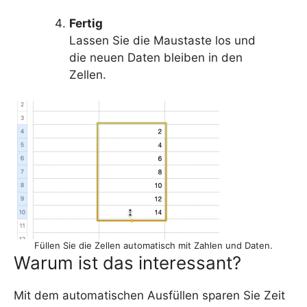
Fertig
Lassen Sie die Maustaste los und
die neuen Daten bleiben in den
Zellen.
Füllen Sie die Zellen automatisch mit Zahlen und Daten.
Warum ist das interessant?
Mit dem automatischen Ausfüllen sparen Sie Zeit