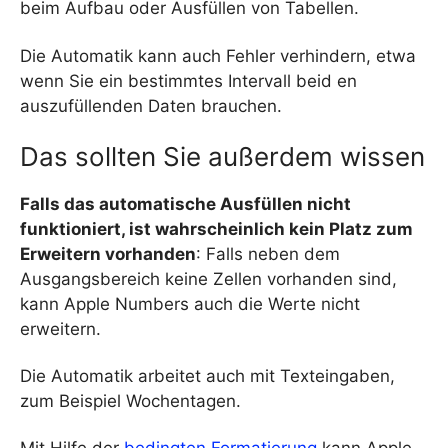
beim Aufbau oder Ausfüllen von Tabellen.
Die Automatik kann auch Fehler verhindern, etwa
wenn Sie ein bestimmtes Intervall beid en
auszufüllenden Daten brauchen.
Das sollten Sie außerdem wissen
Falls das automatische Ausfüllen nicht
funktioniert, ist wahrscheinlich kein Platz zum
Erweitern vorhanden
: Falls neben dem
Ausgangsbereich keine Zellen vorhanden sind,
kann Apple Numbers auch die Werte nicht
erweitern.
Die Automatik arbeitet auch mit Texteingaben,
zum Beispiel Wochentagen.
Mit Hilfe der
bedingten Formatierung
kann Apple