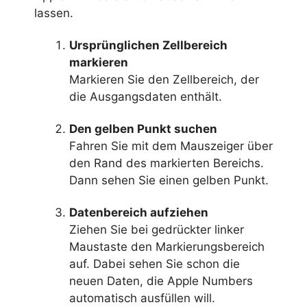
lassen.
Ursprünglichen Zellbereich
markieren
Markieren Sie den Zellbereich, der
die Ausgangsdaten enthält.
Den gelben Punkt suchen
Fahren Sie mit dem Mauszeiger über
den Rand des markierten Bereichs.
Dann sehen Sie einen gelben Punkt.
Datenbereich aufziehen
Ziehen Sie bei gedrückter linker
Maustaste den Markierungsbereich
auf. Dabei sehen Sie schon die
neuen Daten, die Apple Numbers
automatisch ausfüllen will.