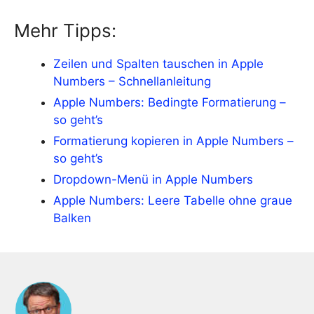
Mehr Tipps:
Zeilen und Spalten tauschen in Apple
Numbers – Schnellanleitung
Apple Numbers: Bedingte Formatierung –
so geht’s
Formatierung kopieren in Apple Numbers –
so geht’s
Dropdown-Menü in Apple Numbers
Apple Numbers: Leere Tabelle ohne graue
Balken