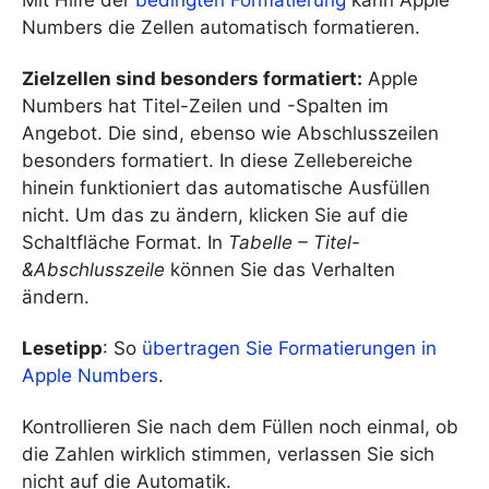
Numbers die Zellen automatisch formatieren.
Zielzellen sind besonders formatiert:
Apple
Numbers hat Titel-Zeilen und -Spalten im
Angebot. Die sind, ebenso wie Abschlusszeilen
besonders formatiert. In diese Zellebereiche
hinein funktioniert das automatische Ausfüllen
nicht. Um das zu ändern, klicken Sie auf die
Schaltfläche Format. In
Tabelle – Titel-
&Abschlusszeile
können Sie das Verhalten
ändern.
Lesetipp
: So
übertragen Sie Formatierungen in
Apple Numbers
.
Kontrollieren Sie nach dem Füllen noch einmal, ob
die Zahlen wirklich stimmen, verlassen Sie sich
nicht auf die Automatik.