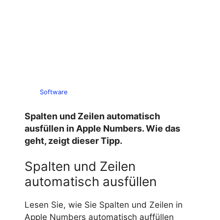
Software
Spalten und Zeilen automatisch
ausfüllen in Apple Numbers. Wie das
geht, zeigt dieser Tipp.
Spalten und Zeilen
automatisch ausfüllen
Lesen Sie, wie Sie Spalten und Zeilen in
Apple Numbers automatisch auffüllen