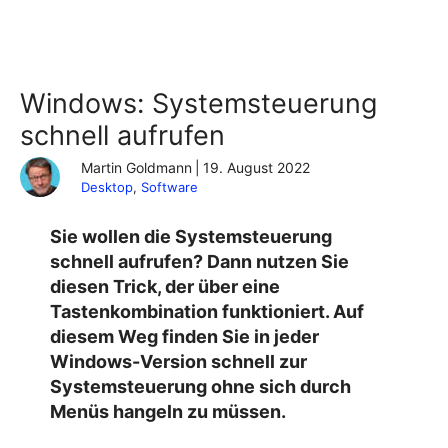
Windows: Systemsteuerung
schnell aufrufen
Martin Goldmann
|
19. August 2022
Desktop
, 
Software
Sie wollen die Systemsteuerung
schnell aufrufen? Dann nutzen Sie
diesen Trick, der über eine
Tastenkombination funktioniert. Auf
diesem Weg finden Sie in jeder
Windows-Version schnell zur
Systemsteuerung ohne sich durch
Menüs hangeln zu müssen.