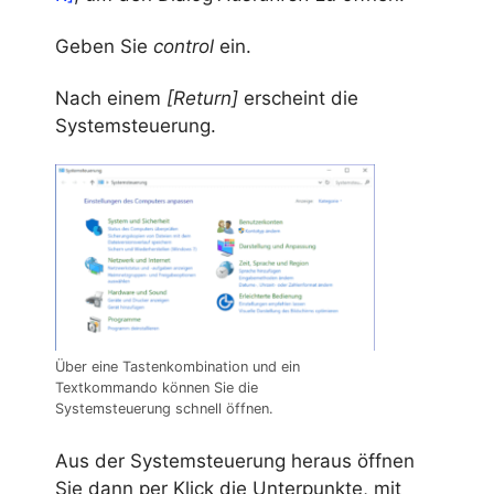
Geben Sie
control
ein.
Nach einem
[Return]
erscheint die
Systemsteuerung.
Über eine Tastenkombination und ein
Textkommando können Sie die
Systemsteuerung schnell öffnen.
Aus der Systemsteuerung heraus öffnen
Sie dann per Klick die Unterpunkte, mit