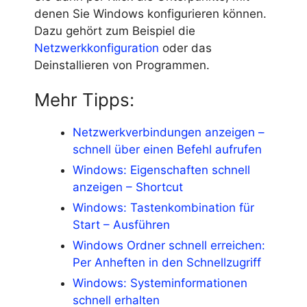
denen Sie Windows konfigurieren können.
Dazu gehört zum Beispiel die
Netzwerkkonfiguration
oder das
Deinstallieren von Programmen.
Mehr Tipps:
Netzwerkverbindungen anzeigen –
schnell über einen Befehl aufrufen
Windows: Eigenschaften schnell
anzeigen – Shortcut
Windows: Tastenkombination für
Start – Ausführen
Windows Ordner schnell erreichen:
Per Anheften in den Schnellzugriff
Windows: Systeminformationen
schnell erhalten