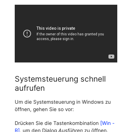
Systemsteuerung schnell
aufrufen
Um die Systemsteuerung in Windows zu
öffnen, gehen Sie so vor:
Drücken Sie die Tastenkombination
[Win -
R]
, um den Dialog
Ausführen
zu öffnen.