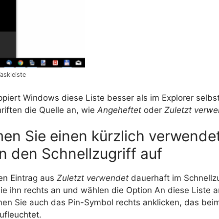
Taskleiste
ppiert Windows diese Liste besser als im Explorer selbs
riften die Quelle an, wie
Angeheftet
oder
Zuletzt verwe
en Sie einen kürzlich verwende
n den Schnellzugriff auf
en Eintrag aus
Zuletzt verwendet
dauerhaft im Schnellzu
ie ihn rechts an und wählen die Option An diese Liste a
nnen Sie auch das Pin-Symbol rechts anklicken, das be
ufleuchtet.