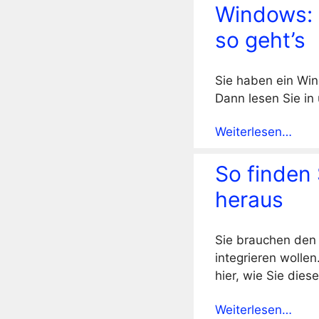
Windows: 
so geht’s
Sie haben ein Wi
Dann lesen Sie in
Weiterlesen…
So finden
heraus
Sie brauchen den 
integrieren wollen
hier, wie Sie die
Weiterlesen…