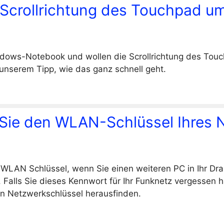
Scrollrichtung des Touchpad u
ndows-Notebook und wollen die Scrollrichtung des To
 unserem Tipp, wie das ganz schnell geht.
 Sie den WLAN-Schlüssel Ihres 
WLAN Schlüssel, wenn Sie einen weiteren PC in Ihr Dr
. Falls Sie dieses Kennwort für Ihr Funknetz vergessen 
sen Netzwerkschlüssel herausfinden.