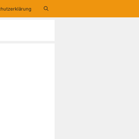
hutzerklärung