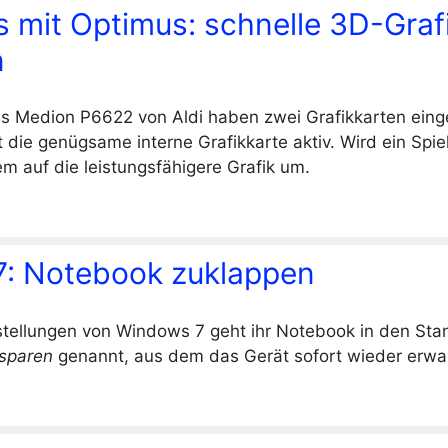
 mit Optimus: schnelle 3D-Graf
n
s Medion P6622 von Aldi haben zwei Grafikkarten eing
t die genügsame interne Grafikkarte aktiv. Wird ein Spiel
em auf die leistungsfähigere Grafik um.
: Notebook zuklappen
stellungen von Windows 7 geht ihr Notebook in den St
 sparen
genannt, aus dem das Gerät sofort wieder erwa