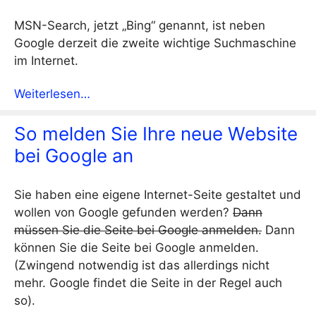
MSN-Search, jetzt „Bing“ genannt, ist neben
Google derzeit die zweite wichtige Suchmaschine
im Internet.
Weiterlesen…
So melden Sie Ihre neue Website
bei Google an
Sie haben eine eigene Internet-Seite gestaltet und
wollen von Google gefunden werden?
Dann
müssen Sie die Seite bei Google anmelden.
Dann
können Sie die Seite bei Google anmelden.
(Zwingend notwendig ist das allerdings nicht
mehr. Google findet die Seite in der Regel auch
so).