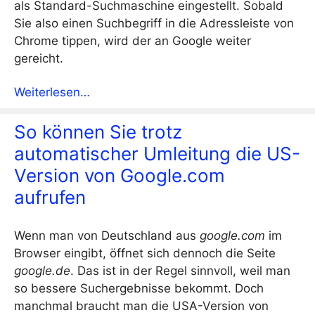
als Standard-Suchmaschine eingestellt. Sobald
Sie also einen Suchbegriff in die Adressleiste von
Chrome tippen, wird der an Google weiter
gereicht.
Weiterlesen…
So können Sie trotz
automatischer Umleitung die US-
Version von Google.com
aufrufen
Wenn man von Deutschland aus
google.com
im
Browser eingibt, öffnet sich dennoch die Seite
google.de
. Das ist in der Regel sinnvoll, weil man
so bessere Suchergebnisse bekommt. Doch
manchmal braucht man die USA-Version von