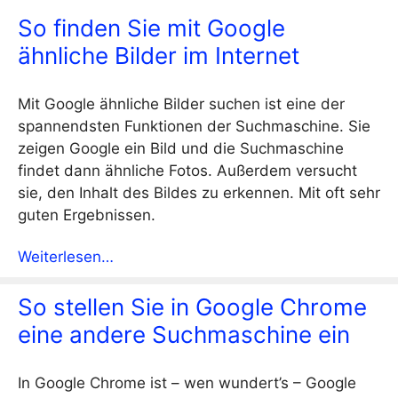
So finden Sie mit Google
ähnliche Bilder im Internet
Mit Google ähnliche Bilder suchen ist eine der
spannendsten Funktionen der Suchmaschine. Sie
zeigen Google ein Bild und die Suchmaschine
findet dann ähnliche Fotos. Außerdem versucht
sie, den Inhalt des Bildes zu erkennen. Mit oft sehr
guten Ergebnissen.
Weiterlesen…
So stellen Sie in Google Chrome
eine andere Suchmaschine ein
In Google Chrome ist – wen wundert’s – Google