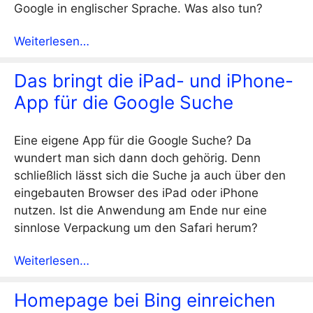
Google in englischer Sprache. Was also tun?
Weiterlesen…
Das bringt die iPad- und iPhone-
App für die Google Suche
Eine eigene App für die Google Suche? Da
wundert man sich dann doch gehörig. Denn
schließlich lässt sich die Suche ja auch über den
eingebauten Browser des iPad oder iPhone
nutzen. Ist die Anwendung am Ende nur eine
sinnlose Verpackung um den Safari herum?
Weiterlesen…
Homepage bei Bing einreichen