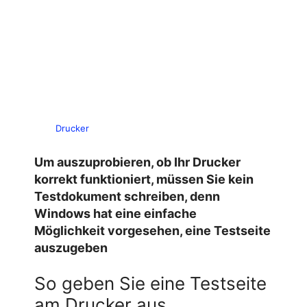
Drucker
Um auszuprobieren, ob Ihr Drucker
korrekt funktioniert, müssen Sie kein
Testdokument schreiben, denn
Windows hat eine einfache
Möglichkeit vorgesehen, eine Testseite
auszugeben
So geben Sie eine Testseite
am Drucker aus