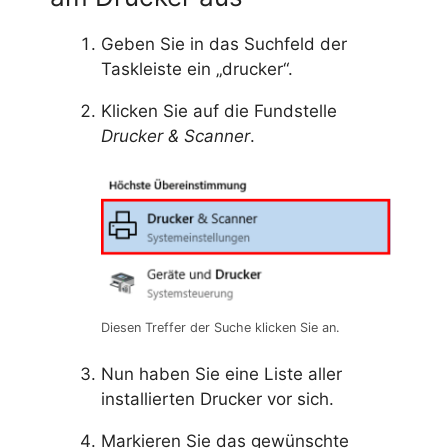
Geben Sie in das Suchfeld der
Taskleiste ein „drucker“.
Klicken Sie auf die Fundstelle
Drucker & Scanner
.
Diesen Treffer der Suche klicken Sie an.
Nun haben Sie eine Liste aller
installierten Drucker vor sich.
Markieren Sie das gewünschte