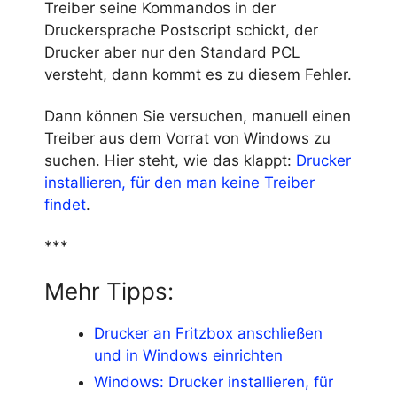
Treiber seine Kommandos in der
Druckersprache Postscript schickt, der
Drucker aber nur den Standard PCL
versteht, dann kommt es zu diesem Fehler.
Dann können Sie versuchen, manuell einen
Treiber aus dem Vorrat von Windows zu
suchen. Hier steht, wie das klappt:
Drucker
installieren, für den man keine Treiber
findet
.
***
Mehr Tipps:
Drucker an Fritzbox anschließen
und in Windows einrichten
Windows: Drucker installieren, für