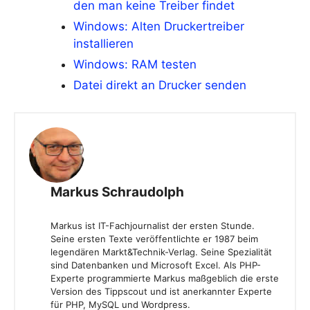
den man keine Treiber findet
Windows: Alten Druckertreiber
installieren
Windows: RAM testen
Datei direkt an Drucker senden
Markus Schraudolph
Markus ist IT-Fachjournalist der ersten Stunde.
Seine ersten Texte veröffentlichte er 1987 beim
legendären Markt&Technik-Verlag. Seine Spezialität
sind Datenbanken und Microsoft Excel. Als PHP-
Experte programmierte Markus maßgeblich die erste
Version des Tippscout und ist anerkannter Experte
für PHP, MySQL und Wordpress.