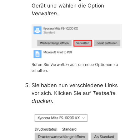
Gerät und wählen die Option
Verwalten
.
Rufen Sie
Verwalten
auf, um neue Optionen zu
erhalten.
Sie haben nun verschiedene Links
vor sich. Klicken Sie auf
Testseite
drucken
.