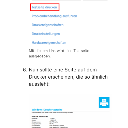
Mit diesem Link wird eine Testseite
ausgegeben.
Nun sollte eine Seite auf dem
Drucker erscheinen, die so ähnlich
aussieht: