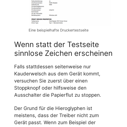
Eine beispielhafte Druckertestseite
Wenn statt der Testseite
sinnlose Zeichen erscheinen
Falls stattdessen seitenweise nur
Kauderwelsch aus dem Gerät kommt,
versuchen Sie zuerst über einen
Stoppknopf oder hilfsweise den
Ausschalter die Papierflut zu stoppen.
Der Grund für die Hieroglyphen ist
meistens, dass der Treiber nicht zum
Gerät passt. Wenn zum Beispiel der