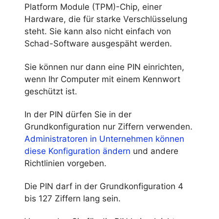
Platform Module (TPM)-Chip, einer
Hardware, die für starke Verschlüsselung
steht. Sie kann also nicht einfach von
Schad-Software ausgespäht werden.
Sie können nur dann eine PIN einrichten,
wenn Ihr Computer mit einem Kennwort
geschützt ist.
In der PIN dürfen Sie in der
Grundkonfiguration nur Ziffern verwenden.
Administratoren in Unternehmen können
diese Konfiguration ändern
und andere
Richtlinien vorgeben.
Die PIN darf in der Grundkonfiguration 4
bis 127 Ziffern lang sein.