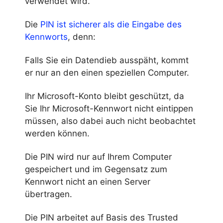
verwendet wird.
Die
PIN ist sicherer als die Eingabe des
Kennworts
, denn:
Falls Sie ein Datendieb ausspäht, kommt
er nur an den einen speziellen Computer.
Ihr Microsoft-Konto bleibt geschützt, da
Sie Ihr Microsoft-Kennwort nicht eintippen
müssen, also dabei auch nicht beobachtet
werden können.
Die PIN wird nur auf Ihrem Computer
gespeichert und im Gegensatz zum
Kennwort nicht an einen Server
übertragen.
Die PIN arbeitet auf Basis des Trusted