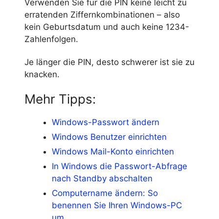
Verwenden Sie für die PIN keine leicht zu
erratenden Ziffernkombinationen – also
kein Geburtsdatum und auch keine 1234-
Zahlenfolgen.
Je länger die PIN, desto schwerer ist sie zu
knacken.
Mehr Tipps:
Windows-Passwort ändern
Windows Benutzer einrichten
Windows Mail-Konto einrichten
In Windows die Passwort-Abfrage
nach Standby abschalten
Computername ändern: So
benennen Sie Ihren Windows-PC
um