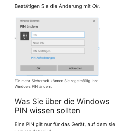
Bestätigen Sie die Änderung mit
Ok
.
Für mehr Sicherheit können Sie regelmäßig Ihre
Windows PIN ändern.
Was Sie über die Windows
PIN wissen sollten
Eine PIN gilt nur für das Gerät, auf dem sie