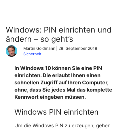
Windows: PIN einrichten und
ändern – so geht’s
Martin Goldmann
|
28. September 2018
Sicherheit
In Windows 10 können Sie eine PIN
einrichten. Die erlaubt Ihnen einen
schnellen Zugriff auf Ihren Computer,
ohne, dass Sie jedes Mal das komplette
Kennwort eingeben müssen.
Windows PIN einrichten
Um die Windows PIN zu erzeugen, gehen