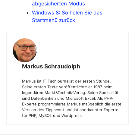
abgesicherten Modus
Windows 8: So holen Sie das
Startmenü zurück
Markus Schraudolph
Markus ist IT-Fachjournalist der ersten Stunde.
Seine ersten Texte veröffentlichte er 1987 beim
legendären Markt&Technik-Verlag. Seine Spezialität
sind Datenbanken und Microsoft Excel. Als PHP-
Experte programmierte Markus maßgeblich die erste
Version des Tippscout und ist anerkannter Experte
für PHP, MySQL und Wordpress.