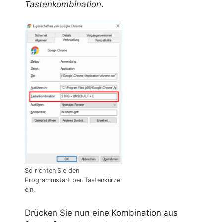
Tastenkombination
.
So richten Sie den
Programmstart per Tastenkürzel
ein.
Drücken Sie nun eine Kombination aus