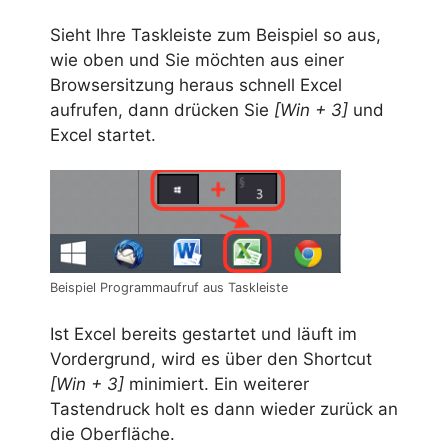
Sieht Ihre Taskleiste zum Beispiel so aus,
wie oben und Sie möchten aus einer
Browsersitzung heraus schnell Excel
aufrufen, dann drücken Sie
[Win + 3]
und
Excel startet.
Beispiel Programmaufruf aus Taskleiste
Ist Excel bereits gestartet und läuft im
Vordergrund, wird es über den Shortcut
[Win + 3]
minimiert. Ein weiterer
Tastendruck holt es dann wieder zurück an
die Oberfläche.