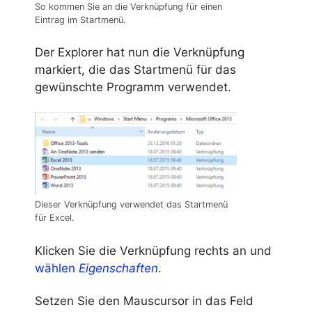
So kommen Sie an die Verknüpfung für einen
Eintrag im Startmenü.
Der Explorer hat nun die Verknüpfung
markiert, die das Startmenü für das
gewünschte Programm verwendet.
Dieser Verknüpfung verwendet das Startmenü
für Excel.
Klicken Sie die Verknüpfung rechts an und
wählen
Eigenschaften
.
Setzen Sie den Mauscursor in das Feld