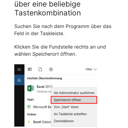
über eine beliebige
Tastenkombination
Suchen Sie nach dem Programm über das
Feld in der Taskleiste.
Klicken Sie die Fundstelle rechts an und
wählen
Speicherort öffnen
.