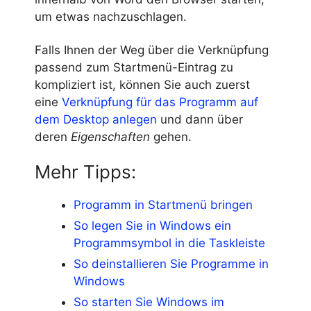
um etwas nachzuschlagen.
Falls Ihnen der Weg über die Verknüpfung
passend zum Startmenü-Eintrag zu
kompliziert ist, können Sie auch zuerst
eine
Verknüpfung für das Programm auf
dem Desktop anlegen
und dann über
deren
Eigenschaften
gehen.
Mehr Tipps:
Programm in Startmenü bringen
So legen Sie in Windows ein
Programmsymbol in die Taskleiste
So deinstallieren Sie Programme in
Windows
So starten Sie Windows im