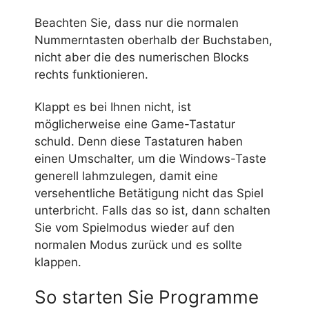
Beachten Sie, dass nur die normalen
Nummerntasten oberhalb der Buchstaben,
nicht aber die des numerischen Blocks
rechts funktionieren.
Klappt es bei Ihnen nicht, ist
möglicherweise eine Game-Tastatur
schuld. Denn diese Tastaturen haben
einen Umschalter, um die Windows-Taste
generell lahmzulegen, damit eine
versehentliche Betätigung nicht das Spiel
unterbricht. Falls das so ist, dann schalten
Sie vom Spielmodus wieder auf den
normalen Modus zurück und es sollte
klappen.
So starten Sie Programme