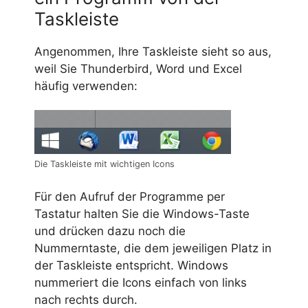
Taskleiste
Angenommen, Ihre Taskleiste sieht so aus,
weil Sie Thunderbird, Word und Excel
häufig verwenden:
Die Taskleiste mit wichtigen Icons
Für den Aufruf der Programme per
Tastatur halten Sie die Windows-Taste
und drücken dazu noch die
Nummerntaste, die dem jeweiligen Platz in
der Taskleiste entspricht. Windows
nummeriert die Icons einfach von links
nach rechts durch.