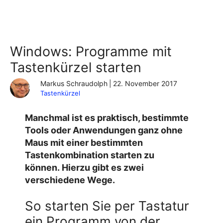
Windows: Programme mit
Tastenkürzel starten
Markus Schraudolph
|
22. November 2017
Tastenkürzel
Manchmal ist es praktisch, bestimmte
Tools oder Anwendungen ganz ohne
Maus mit einer bestimmten
Tastenkombination starten zu
können. Hierzu gibt es zwei
verschiedene Wege.
So starten Sie per Tastatur
ein Programm von der