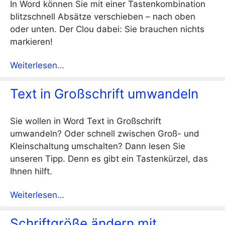
In Word können Sie mit einer Tastenkombination
blitzschnell Absätze verschieben – nach oben
oder unten. Der Clou dabei: Sie brauchen nichts
markieren!
Weiterlesen…
Text in Großschrift umwandeln
Sie wollen in Word Text in Großschrift
umwandeln? Oder schnell zwischen Groß- und
Kleinschaltung umschalten? Dann lesen Sie
unseren Tipp. Denn es gibt ein Tastenkürzel, das
Ihnen hilft.
Weiterlesen…
Schriftgröße ändern mit