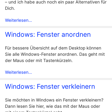
– und ich habe auch noch ein paar Alternativen für
Dich.
Weiterlesen…
Windows: Fenster anordnen
Für bessere Übersicht auf dem Desktop können
Sie alle Windows-Fenster anordnen. Das geht mit
der Maus oder mit Tastenkürzeln.
Weiterlesen…
Windows: Fenster verkleinern
Sie möchten in Windows ein Fenster verkleinern?
Dann lesen Sie hier, wie das mit der Maus oder