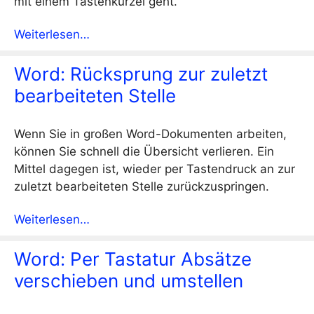
mit einem Tastenkürzel geht.
Weiterlesen…
Word: Rücksprung zur zuletzt
bearbeiteten Stelle
Wenn Sie in großen Word-Dokumenten arbeiten,
können Sie schnell die Übersicht verlieren. Ein
Mittel dagegen ist, wieder per Tastendruck an zur
zuletzt bearbeiteten Stelle zurückzuspringen.
Weiterlesen…
Word: Per Tastatur Absätze
verschieben und umstellen