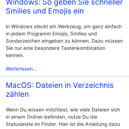
Windows: So geben Sie schneller
Smilies und Emojis ein
In Windows steckt ein Werkzeug, um ganz einfach
in jedem Programm Emojis, Smilies und
Sonderzeichen eingeben zu können. Dazu müssen
Sie nur eine besondere Tastenkombination
kennen.
Weiterlesen…
MacOS: Dateien in Verzeichnis
zählen
Wenn Du wissen möchtest, wie viele Dateien sich
in einem Ordner befinden, nutze Du die
Statusleiste im Finder. Hier ist die Anleitung dazu