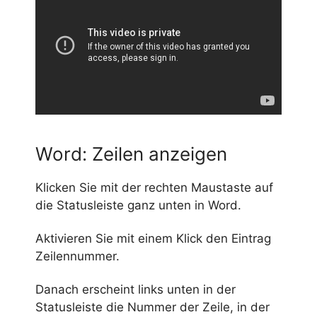
Word: Zeilen anzeigen
Klicken Sie mit der rechten Maustaste auf
die Statusleiste ganz unten in Word.
Aktivieren Sie mit einem Klick den Eintrag
Zeilennummer.
Danach erscheint links unten in der
Statusleiste die Nummer der Zeile, in der