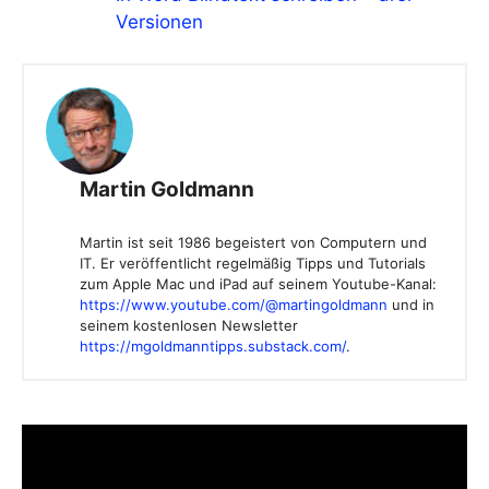
Versionen
Martin Goldmann
Martin ist seit 1986 begeistert von Computern und
IT. Er veröffentlicht regelmäßig Tipps und Tutorials
zum Apple Mac und iPad auf seinem Youtube-Kanal:
https://www.youtube.com/@martingoldmann
und in
seinem kostenlosen Newsletter
https://mgoldmanntipps.substack.com/
.