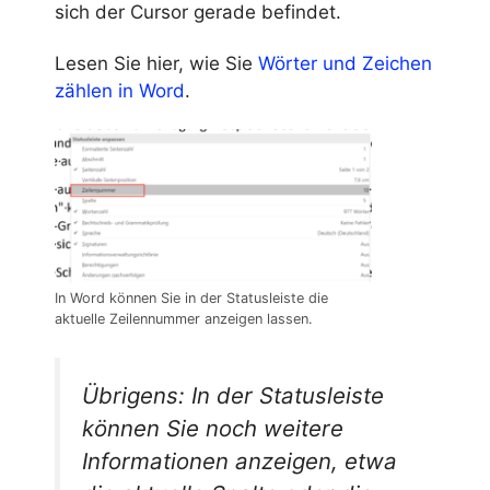
sich der Cursor gerade befindet.
Lesen Sie hier, wie Sie
Wörter und Zeichen
zählen in Word
.
In Word können Sie in der Statusleiste die
aktuelle Zeilennummer anzeigen lassen.
Übrigens: In der Statusleiste
können Sie noch weitere
Informationen anzeigen, etwa