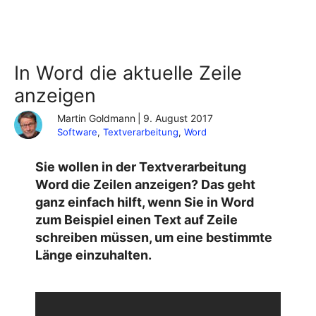
In Word die aktuelle Zeile
anzeigen
Martin Goldmann
|
9. August 2017
Software
, 
Textverarbeitung
, 
Word
Sie wollen in der Textverarbeitung
Word die Zeilen anzeigen? Das geht
ganz einfach hilft, wenn Sie in Word
zum Beispiel einen Text auf Zeile
schreiben müssen, um eine bestimmte
Länge einzuhalten.