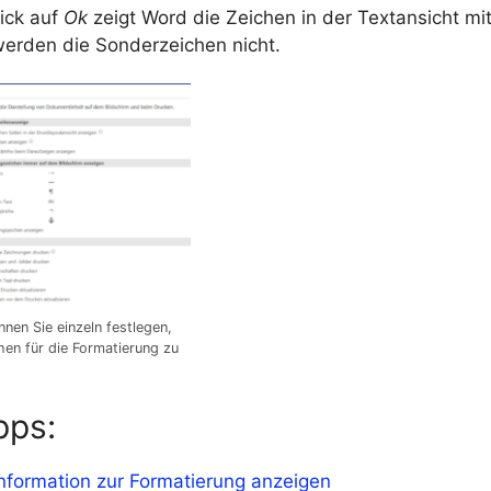
ick auf
Ok
zeigt Word die Zeichen in der Textansicht mit
erden die Sonderzeichen nicht.
nen Sie einzeln festlegen,
en für die Formatierung zu
pps:
nformation zur Formatierung anzeigen