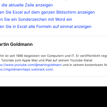
 die aktuelle Zeile anzeigen
en Sie Excel auf dem ganzen Bildschirm anzeigen
n Sie ein Sonderzeichen mit Word ein
en Sie in Excel alle Formeln auf einmal anzeigen
rtin Goldmann
tin ist seit 1986 begeistert von Computern und IT. Er veröffentlicht re
 Tutorials zum Apple Mac und iPad auf seinem Youtube-Kanal:
ps://www.youtube.com/@martingoldmann
und in seinem kostenlosen N
ps://mgoldmanntipps.substack.com/
.