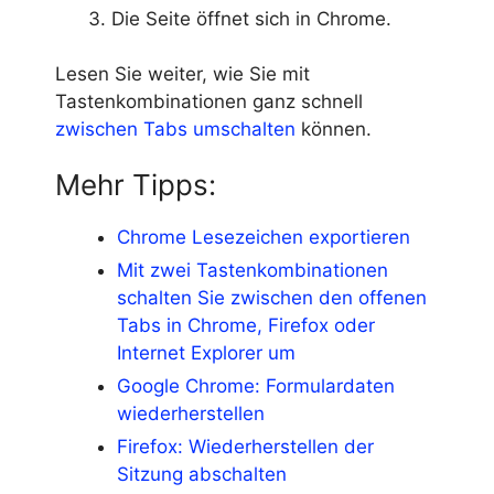
Die Seite öffnet sich in Chrome.
Lesen Sie weiter, wie Sie mit
Tastenkombinationen ganz schnell
zwischen Tabs umschalten
können.
Mehr Tipps:
Chrome Lesezeichen exportieren
Mit zwei Tastenkombinationen
schalten Sie zwischen den offenen
Tabs in Chrome, Firefox oder
Internet Explorer um
Google Chrome: Formulardaten
wiederherstellen
Firefox: Wiederherstellen der
Sitzung abschalten