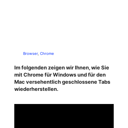
Browser
, 
Chrome
Im folgenden zeigen wir Ihnen, wie Sie
mit Chrome für Windows und für den
Mac versehentlich geschlossene Tabs
wiederherstellen.