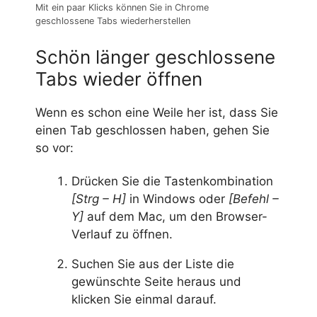
Mit ein paar Klicks können Sie in Chrome
geschlossene Tabs wiederherstellen
Schön länger geschlossene
Tabs wieder öffnen
Wenn es schon eine Weile her ist, dass Sie
einen Tab geschlossen haben, gehen Sie
so vor:
Drücken Sie die Tastenkombination
[Strg – H]
in Windows oder
[Befehl –
Y]
auf dem Mac, um den Browser-
Verlauf zu öffnen.
Suchen Sie aus der Liste die
gewünschte Seite heraus und
klicken Sie einmal darauf.