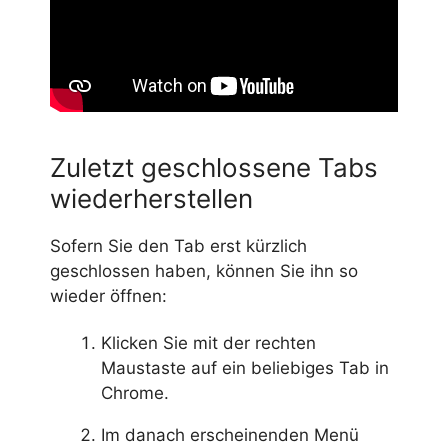
Zuletzt geschlossene Tabs
wiederherstellen
Sofern Sie den Tab erst kürzlich
geschlossen haben, können Sie ihn so
wieder öffnen:
Klicken Sie mit der rechten
Maustaste auf ein beliebiges Tab in
Chrome.
Im danach erscheinenden Menü