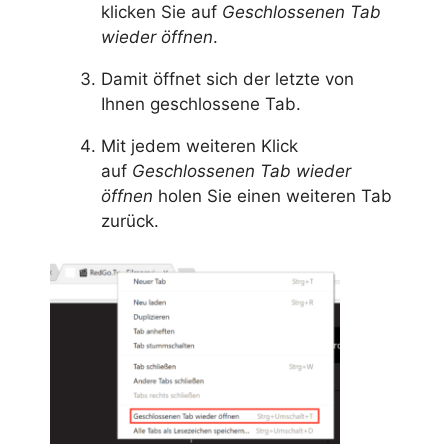
klicken Sie auf
Geschlossenen Tab
wieder öffnen
.
Damit öffnet sich der letzte von
Ihnen geschlossene Tab.
Mit jedem weiteren Klick
auf
Geschlossenen Tab wieder
öffnen
holen Sie einen weiteren Tab
zurück.