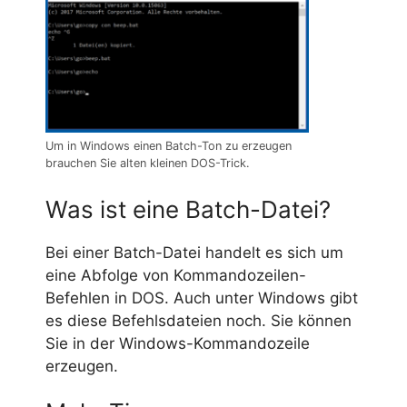
Um in Windows einen Batch-Ton zu erzeugen
brauchen Sie alten kleinen DOS-Trick.
Was ist eine Batch-Datei?
Bei einer Batch-Datei handelt es sich um
eine Abfolge von Kommandozeilen-
Befehlen in DOS. Auch unter Windows gibt
es diese Befehlsdateien noch. Sie können
Sie in der Windows-Kommandozeile
erzeugen.