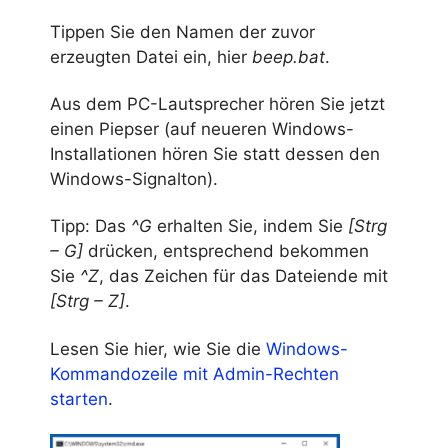
Tippen Sie den Namen der zuvor
erzeugten Datei ein, hier
beep.bat
.
Aus dem PC-Lautsprecher hören Sie jetzt
einen Piepser (auf neueren Windows-
Installationen hören Sie statt dessen den
Windows-Signalton).
Tipp: Das
^G
erhalten Sie, indem Sie
[Strg
– G]
drücken, entsprechend bekommen
Sie
^Z
, das Zeichen für das Dateiende mit
[Strg – Z]
.
Lesen Sie hier, wie Sie die
Windows-
Kommandozeile mit Admin-Rechten
starten
.