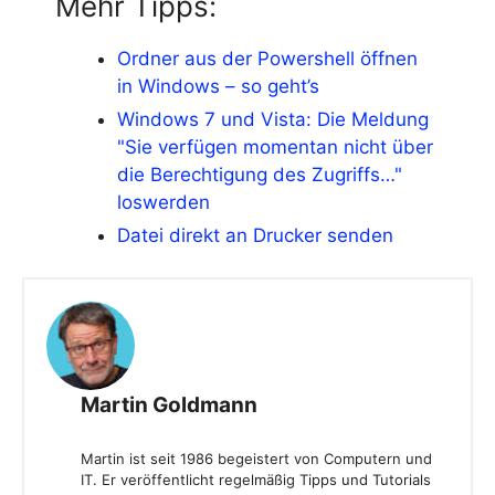
Mehr Tipps:
Ordner aus der Powershell öffnen
in Windows – so geht’s
Windows 7 und Vista: Die Meldung
"Sie verfügen momentan nicht über
die Berechtigung des Zugriffs…"
loswerden
Datei direkt an Drucker senden
Martin Goldmann
Martin ist seit 1986 begeistert von Computern und
IT. Er veröffentlicht regelmäßig Tipps und Tutorials