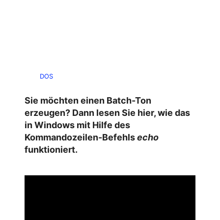
DOS
Sie möchten einen Batch-Ton
erzeugen? Dann lesen Sie hier, wie das
in Windows mit Hilfe des
Kommandozeilen-Befehls
echo
funktioniert.