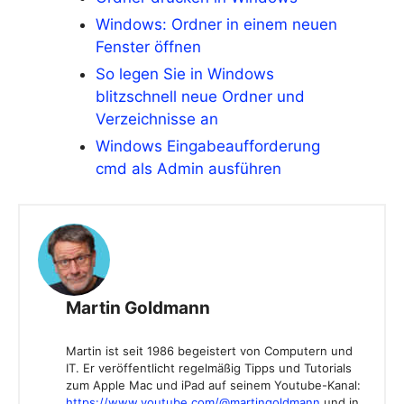
Windows: Ordner in einem neuen
Fenster öffnen
So legen Sie in Windows
blitzschnell neue Ordner und
Verzeichnisse an
Windows Eingabeaufforderung
cmd als Admin ausführen
Martin Goldmann
Martin ist seit 1986 begeistert von Computern und
IT. Er veröffentlicht regelmäßig Tipps und Tutorials
zum Apple Mac und iPad auf seinem Youtube-Kanal:
https://www.youtube.com/@martingoldmann
und in