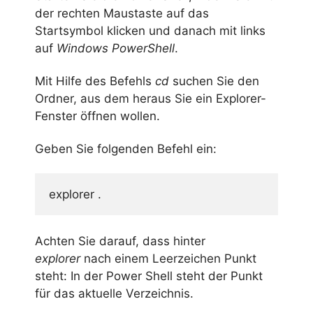
der rechten Maustaste auf das
Startsymbol klicken und danach mit links
auf
Windows PowerShell
.
Mit Hilfe des Befehls
cd
suchen Sie den
Ordner, aus dem heraus Sie ein Explorer-
Fenster öffnen wollen.
Geben Sie folgenden Befehl ein:
explorer .
Achten Sie darauf, dass hinter
explorer
nach einem Leerzeichen Punkt
steht: In der Power Shell steht der Punkt
für das aktuelle Verzeichnis.