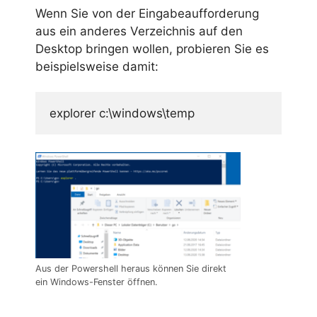
Wenn Sie von der Eingabeaufforderung
aus ein anderes Verzeichnis auf den
Desktop bringen wollen, probieren Sie es
beispielsweise damit:
explorer c:\windows\temp
Aus der Powershell heraus können Sie direkt
ein Windows-Fenster öffnen.