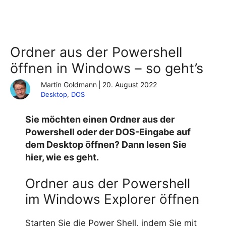
Ordner aus der Powershell
öffnen in Windows – so geht’s
Martin Goldmann
|
20. August 2022
Desktop
, 
DOS
Sie möchten einen Ordner aus der
Powershell oder der DOS-Eingabe auf
dem Desktop öffnen? Dann lesen Sie
hier, wie es geht.
Ordner aus der Powershell
im Windows Explorer öffnen
Starten Sie die Power Shell, indem Sie mit