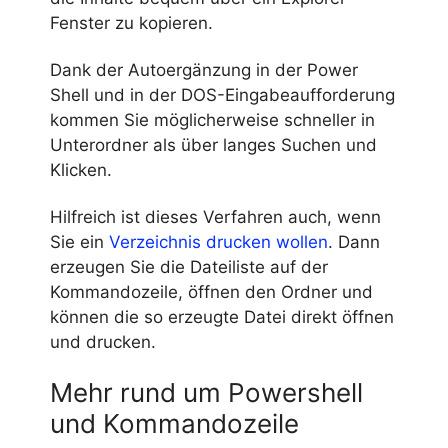
Fenster zu kopieren.
Dank der Autoergänzung in der Power
Shell und in der DOS-Eingabeaufforderung
kommen Sie möglicherweise schneller in
Unterordner als über langes Suchen und
Klicken.
Hilfreich ist dieses Verfahren auch, wenn
Sie ein
Verzeichnis drucken wollen
. Dann
erzeugen Sie die Dateiliste auf der
Kommandozeile, öffnen den Ordner und
können die so erzeugte Datei direkt öffnen
und drucken.
Mehr rund um Powershell
und Kommandozeile