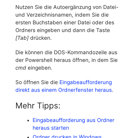
Nutzen Sie die Autoergänzung von Datei-
und Verzeichnisnamen, indem Sie die
ersten Buchstaben einer Datei oder des
Ordners eingeben und dann die Taste
[Tab]
drücken.
Die können die DOS-Kommandozeile aus
der Powershell heraus öffnen, in dem Sie
cmd
eingeben.
So öffnen Sie die
Eingabeaufforderung
direkt aus einem Ordnerfenster heraus
.
Mehr Tipps:
Eingabeaufforderung aus Ordner
heraus starten
Ordner drucken in Windows