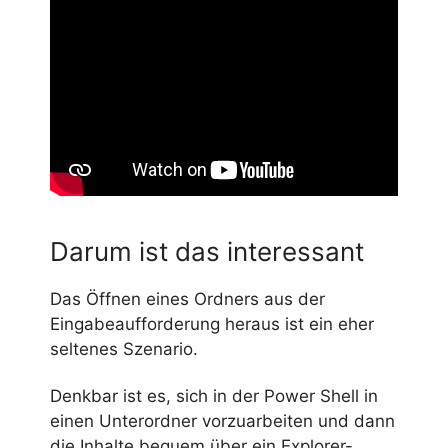
Darum ist das interessant
Das Öffnen eines Ordners aus der
Eingabeaufforderung heraus ist ein eher
seltenes Szenario.
Denkbar ist es, sich in der Power Shell in
einen Unterordner vorzuarbeiten und dann
die Inhalte bequem über ein Explorer-