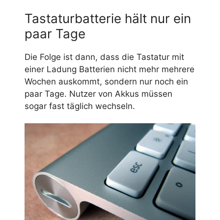
Tastaturbatterie hält nur ein
paar Tage
Die Folge ist dann, dass die Tastatur mit
einer Ladung Batterien nicht mehr mehrere
Wochen auskommt, sondern nur noch ein
paar Tage. Nutzer von Akkus müssen
sogar fast täglich wechseln.