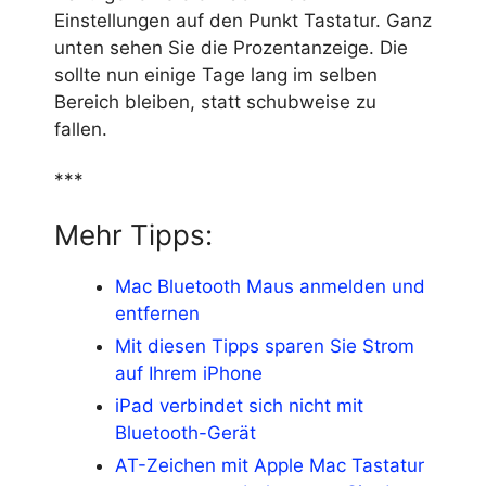
Einstellungen auf den Punkt Tastatur. Ganz
unten sehen Sie die Prozentanzeige. Die
sollte nun einige Tage lang im selben
Bereich bleiben, statt schubweise zu
fallen.
***
Mehr Tipps:
Mac Bluetooth Maus anmelden und
entfernen
Mit diesen Tipps sparen Sie Strom
auf Ihrem iPhone
iPad verbindet sich nicht mit
Bluetooth-Gerät
AT-Zeichen mit Apple Mac Tastatur