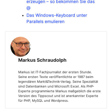
erzeugen – so bekommen Sie das
@
Das Windows-Keyboard unter
Parallels emulieren
Markus Schraudolph
Markus ist IT-Fachjournalist der ersten Stunde.
Seine ersten Texte veröffentlichte er 1987 beim
legendären Markt&Technik-Verlag. Seine Spezialität
sind Datenbanken und Microsoft Excel. Als PHP-
Experte programmierte Markus maßgeblich die erste
Version des Tippscout und ist anerkannter Experte
für PHP, MySQL und Wordpress.