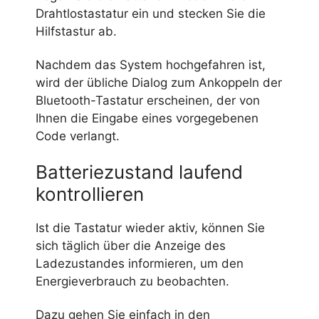
Drahtlostastatur ein und stecken Sie die
Hilfstastur ab.
Nachdem das System hochgefahren ist,
wird der übliche Dialog zum Ankoppeln der
Bluetooth-Tastatur erscheinen, der von
Ihnen die Eingabe eines vorgegebenen
Code verlangt.
Batteriezustand laufend
kontrollieren
Ist die Tastatur wieder aktiv, können Sie
sich täglich über die Anzeige des
Ladezustandes informieren, um den
Energieverbrauch zu beobachten.
Dazu gehen Sie einfach in den