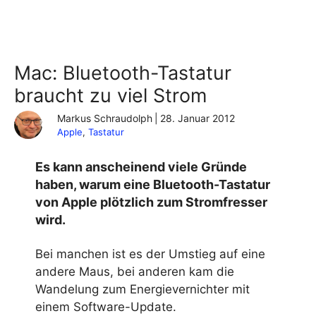
Mac: Bluetooth-Tastatur
braucht zu viel Strom
Markus Schraudolph
|
28. Januar 2012
Apple
, 
Tastatur
Es kann anscheinend viele Gründe
haben, warum eine Bluetooth-Tastatur
von Apple plötzlich zum Stromfresser
wird.
Bei manchen ist es der Umstieg auf eine
andere Maus, bei anderen kam die
Wandelung zum Energievernichter mit
einem Software-Update.