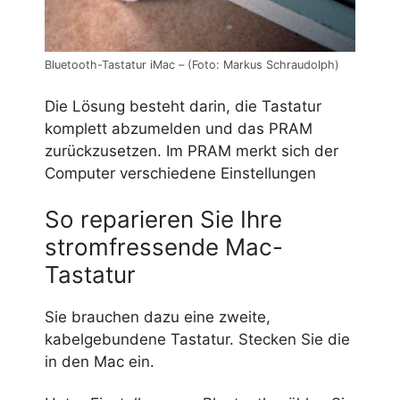
Bluetooth-Tastatur iMac – (Foto: Markus Schraudolph)
Die Lösung besteht darin, die Tastatur
komplett abzumelden und das PRAM
zurückzusetzen. Im PRAM merkt sich der
Computer verschiedene Einstellungen
So reparieren Sie Ihre
stromfressende Mac-
Tastatur
Sie brauchen dazu eine zweite,
kabelgebundene Tastatur. Stecken Sie die
in den Mac ein.