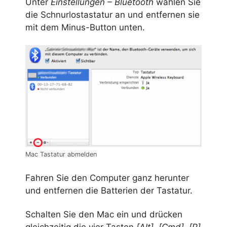
Unter
Einstellungen – Bluetooth
wählen Sie
die Schnurlostastatur an und entfernen sie
mit dem Minus-Button unten.
Mac Tastatur abmelden
Fahren Sie den Computer ganz herunter
und entfernen die Batterien der Tastatur.
Schalten Sie den Mac ein und drücken