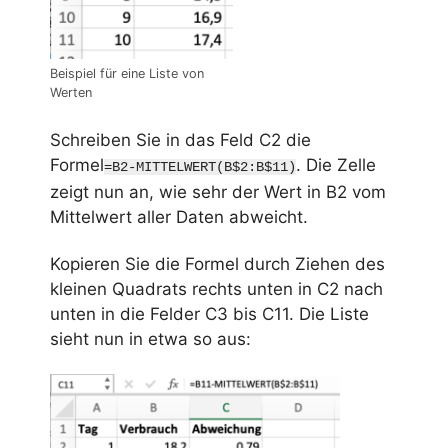
Beispiel für eine Liste von
Werten
Schreiben Sie in das Feld C2 die
Formel
. Die Zelle
=B2-MITTELWERT(B$2:B$11)
zeigt nun an, wie sehr der Wert in B2 vom
Mittelwert aller Daten abweicht.
Kopieren Sie die Formel durch Ziehen des
kleinen Quadrats rechts unten in C2 nach
unten in die Felder C3 bis C11. Die Liste
sieht nun in etwa so aus: