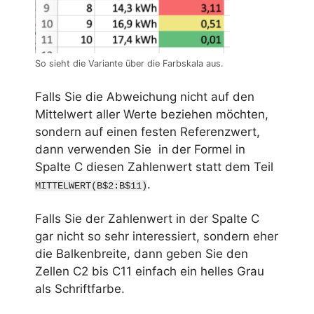
So sieht die Variante über die Farbskala aus.
Falls Sie die Abweichung nicht auf den
Mittelwert aller Werte beziehen möchten,
sondern auf einen festen Referenzwert,
dann verwenden Sie in der Formel in
Spalte C diesen Zahlenwert statt dem Teil
.
MITTELWERT(B$2:B$11)
Falls Sie der Zahlenwert in der Spalte C
gar nicht so sehr interessiert, sondern eher
die Balkenbreite, dann geben Sie den
Zellen C2 bis C11 einfach ein helles Grau
als Schriftfarbe.