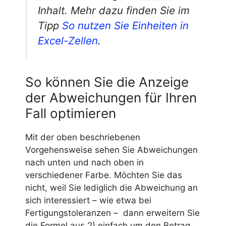
Inhalt. Mehr dazu finden Sie im
Tipp
So nutzen Sie Einheiten in
Excel-Zellen
.
So können Sie die Anzeige
der Abweichungen für Ihren
Fall optimieren
Mit der oben beschriebenen
Vorgehensweise sehen Sie Abweichungen
nach unten und nach oben in
verschiedener Farbe. Möchten Sie das
nicht, weil Sie lediglich die Abweichung an
sich interessiert – wie etwa bei
Fertigungstoleranzen – dann erweitern Sie
die Formel aus 2) einfach um den Betrag