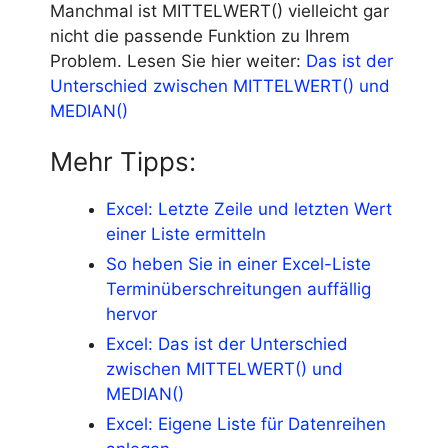
Manchmal ist MITTELWERT() vielleicht gar
nicht die passende Funktion zu Ihrem
Problem. Lesen Sie hier weiter:
Das ist der
Unterschied zwischen MITTELWERT() und
MEDIAN()
Mehr Tipps:
Excel: Letzte Zeile und letzten Wert
einer Liste ermitteln
So heben Sie in einer Excel-Liste
Terminüberschreitungen auffällig
hervor
Excel: Das ist der Unterschied
zwischen MITTELWERT() und
MEDIAN()
Excel: Eigene Liste für Datenreihen