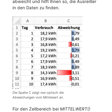
abweicht und hilft Ihnen so, die Ausreißer
in den Daten zu finden.
Die Spalte C zeigt nun optisch die
Abweichungen vom Mittelwert an.
Für den Zellbereich bei
MITTELWERT()