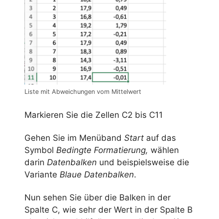
Liste mit Abweichungen vom Mittelwert
Markieren Sie die Zellen C2 bis C11
Gehen Sie im Menüband
Start
auf das
Symbol
Bedingte Formatierung,
wählen
darin
Datenbalken
und beispielsweise die
Variante
Blaue Datenbalken
.
Nun sehen Sie über die Balken in der
Spalte C, wie sehr der Wert in der Spalte B