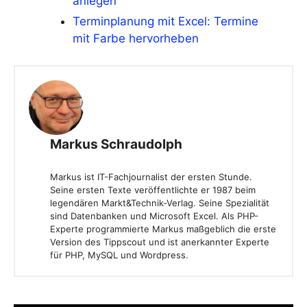
anlegen
Terminplanung mit Excel: Termine
mit Farbe hervorheben
Markus Schraudolph
Markus ist IT-Fachjournalist der ersten Stunde.
Seine ersten Texte veröffentlichte er 1987 beim
legendären Markt&Technik-Verlag. Seine Spezialität
sind Datenbanken und Microsoft Excel. Als PHP-
Experte programmierte Markus maßgeblich die erste
Version des Tippscout und ist anerkannter Experte
für PHP, MySQL und Wordpress.