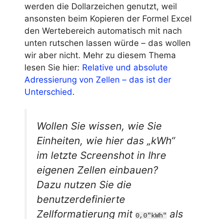
werden die Dollarzeichen genutzt, weil
ansonsten beim Kopieren der Formel Excel
den Wertebereich automatisch mit nach
unten rutschen lassen würde – das wollen
wir aber nicht. Mehr zu diesem Thema
lesen Sie hier:
Relative und absolute
Adressierung von Zellen – das ist der
Unterschied
.
Wollen Sie wissen, wie Sie
Einheiten, wie hier das „kWh“
im letzte Screenshot in Ihre
eigenen Zellen einbauen?
Dazu nutzen Sie die
benutzerdefinierte
Zellformatierung mit
als
0,0"kWh"