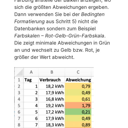
sich die größten Abweichungen ergeben.
Dann verwenden Sie bei der
Bedingten
Formatierung
aus Schritt 5) nicht die
Datenbanken sondern zum Beispiel
Farbskalen – Rot-Gelb-Grün-Farbskala
.
Die zeigt minimale Abweichungen in Grün
an und wechselt zu Gelb bzw. Rot, je
größer der Wert abweicht.