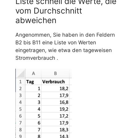
Liste schnell die Werte, die
vom Durchschnitt
abweichen
Angenommen, Sie haben in den Feldern
B2 bis B11 eine Liste von Werten
eingetragen, wie etwa den tageweisen
Stromverbrauch .