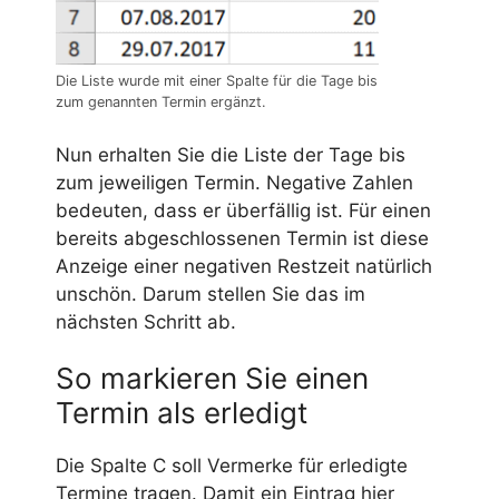
Die Liste wurde mit einer Spalte für die Tage bis
zum genannten Termin ergänzt.
Nun erhalten Sie die Liste der Tage bis
zum jeweiligen Termin. Negative Zahlen
bedeuten, dass er überfällig ist. Für einen
bereits abgeschlossenen Termin ist diese
Anzeige einer negativen Restzeit natürlich
unschön. Darum stellen Sie das im
nächsten Schritt ab.
So markieren Sie einen
Termin als erledigt
Die Spalte C soll Vermerke für erledigte
Termine tragen. Damit ein Eintrag hier