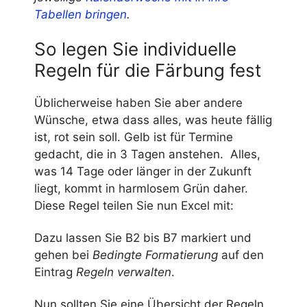
Tabellen bringen
.
So legen Sie individuelle
Regeln für die Färbung fest
Üblicherweise haben Sie aber andere
Wünsche, etwa dass alles, was heute fällig
ist, rot sein soll. Gelb ist für Termine
gedacht, die in 3 Tagen anstehen. Alles,
was 14 Tage oder länger in der Zukunft
liegt, kommt in harmlosem Grün daher.
Diese Regel teilen Sie nun Excel mit:
Dazu lassen Sie B2 bis B7 markiert und
gehen bei
Bedingte Formatierung
auf den
Eintrag
Regeln verwalten
.
Nun sollten Sie eine Übersicht der Regeln