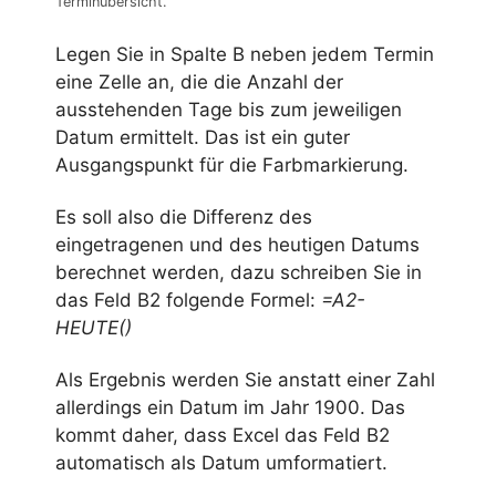
Terminübersicht.
Legen Sie in Spalte B neben jedem Termin
eine Zelle an, die die Anzahl der
ausstehenden Tage bis zum jeweiligen
Datum ermittelt. Das ist ein guter
Ausgangspunkt für die Farbmarkierung.
Es soll also die Differenz des
eingetragenen und des heutigen Datums
berechnet werden, dazu schreiben Sie in
das Feld B2 folgende Formel:
=A2-
HEUTE()
Als Ergebnis werden Sie anstatt einer Zahl
allerdings ein Datum im Jahr 1900. Das
kommt daher, dass Excel das Feld B2
automatisch als Datum umformatiert.