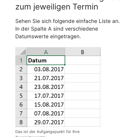
zum jeweiligen Termin
Sehen Sie sich folgende einfache Liste an.
In der Spalte A sind verschiedene
Datumswerte eingetragen.
Das ist der Aufgangspunkt für Ihre