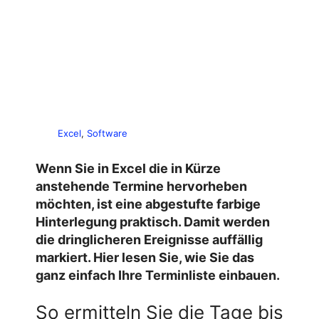
Excel
, 
Software
Wenn Sie in Excel die in Kürze
anstehende Termine hervorheben
möchten, ist eine abgestufte farbige
Hinterlegung praktisch. Damit werden
die dringlicheren Ereignisse auffällig
markiert. Hier lesen Sie, wie Sie das
ganz einfach Ihre Terminliste einbauen.
So ermitteln Sie die Tage bis