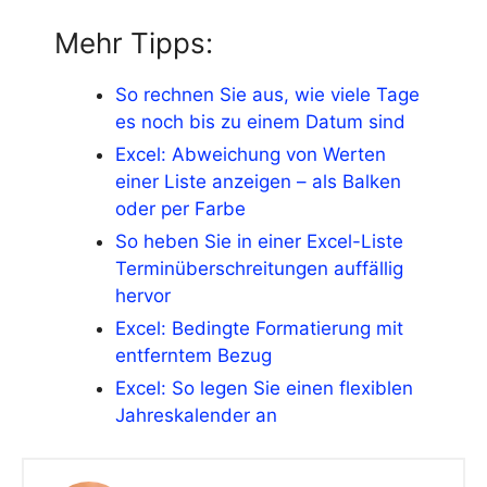
Mehr Tipps:
So rechnen Sie aus, wie viele Tage
es noch bis zu einem Datum sind
Excel: Abweichung von Werten
einer Liste anzeigen – als Balken
oder per Farbe
So heben Sie in einer Excel-Liste
Terminüberschreitungen auffällig
hervor
Excel: Bedingte Formatierung mit
entferntem Bezug
Excel: So legen Sie einen flexiblen
Jahreskalender an