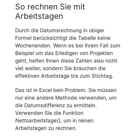
So rechnen Sie mit
Arbeitstagen
Durch die Datumsrechnung in obiger
Formel berücksichtigt die Tabelle keine
Wochenenden. Wenn es bei Ihrem Fall zum
Beispiel um das Erledigen von Projekten
geht, helfen Ihnen diese Zahlen also nicht
viel weiter, sondern Sie brauchen die
effektiven Arbeitstage bis zum Stichtag.
Das ist in Excel kein Problem. Sie müssen
nur eine andere Methode verwenden, um
die Datumsdifferenz zu ermitteln.
Verwenden Sie die Funktion
Nettoarbeitstage(),
um in reinen
Arbeitstagen zu rechnen.