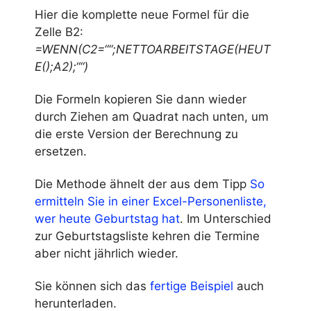
Hier die komplette neue Formel für die
Zelle B2:
=WENN(C2=““;NETTOARBEITSTAGE(HEUT
E();A2);““)
Die Formeln kopieren Sie dann wieder
durch Ziehen am Quadrat nach unten, um
die erste Version der Berechnung zu
ersetzen.
Die Methode ähnelt der aus dem Tipp
So
ermitteln Sie in einer Excel-Personenliste,
wer heute Geburtstag hat
. Im Unterschied
zur Geburtstagsliste kehren die Termine
aber nicht jährlich wieder.
Sie können sich das
fertige Beispiel
auch
herunterladen.