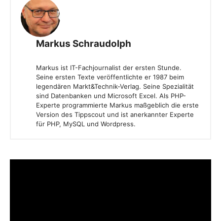
Markus Schraudolph
Markus ist IT-Fachjournalist der ersten Stunde.
Seine ersten Texte veröffentlichte er 1987 beim
legendären Markt&Technik-Verlag. Seine Spezialität
sind Datenbanken und Microsoft Excel. Als PHP-
Experte programmierte Markus maßgeblich die erste
Version des Tippscout und ist anerkannter Experte
für PHP, MySQL und Wordpress.