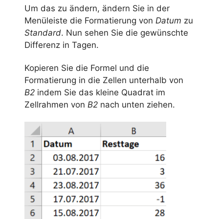
Um das zu ändern, ändern Sie in der
Menüleiste die Formatierung von
Datum
zu
Standard
. Nun sehen Sie die gewünschte
Differenz in Tagen.
Kopieren Sie die Formel und die
Formatierung in die Zellen unterhalb von
B2
indem Sie das kleine Quadrat im
Zellrahmen von
B2
nach unten ziehen.