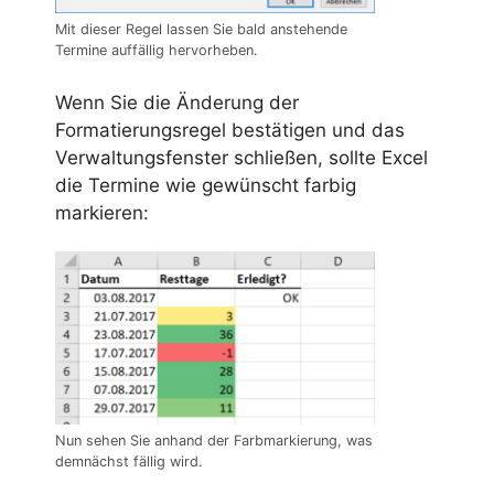
Mit dieser Regel lassen Sie bald anstehende
Termine auffällig hervorheben.
Wenn Sie die Änderung der
Formatierungsregel bestätigen und das
Verwaltungsfenster schließen, sollte Excel
die Termine wie gewünscht farbig
markieren:
Nun sehen Sie anhand der Farbmarkierung, was
demnächst fällig wird.