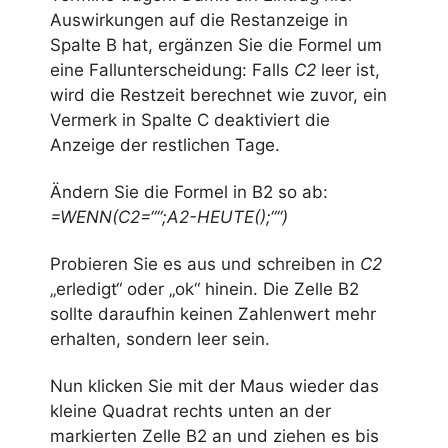
Auswirkungen auf die Restanzeige in
Spalte B hat, ergänzen Sie die Formel um
eine Fallunterscheidung: Falls
C2
leer ist,
wird die Restzeit berechnet wie zuvor, ein
Vermerk in Spalte C deaktiviert die
Anzeige der restlichen Tage.
Ändern Sie die Formel in B2 so ab:
=WENN(C2=““;A2-HEUTE();““)
Probieren Sie es aus und schreiben in
C2
„erledigt“ oder „ok“ hinein. Die Zelle B2
sollte daraufhin keinen Zahlenwert mehr
erhalten, sondern leer sein.
Nun klicken Sie mit der Maus wieder das
kleine Quadrat rechts unten an der
markierten Zelle B2 an und ziehen es bis