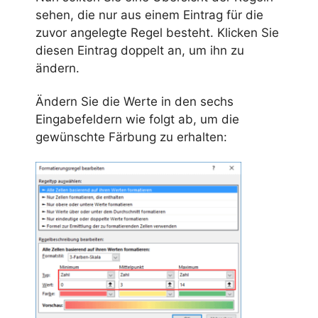
sehen, die nur aus einem Eintrag für die
zuvor angelegte Regel besteht. Klicken Sie
diesen Eintrag doppelt an, um ihn zu
ändern.
Ändern Sie die Werte in den sechs
Eingabefeldern wie folgt ab, um die
gewünschte Färbung zu erhalten: