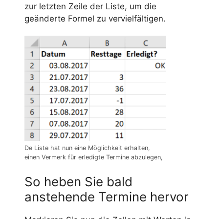
zur letzten Zeile der Liste, um die
geänderte Formel zu vervielfältigen.
De Liste hat nun eine Möglichkeit erhalten,
einen Vermerk für erledigte Termine abzulegen,
So heben Sie bald
anstehende Termine hervor