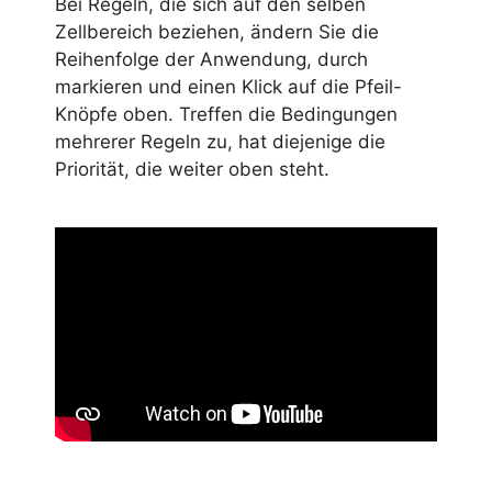
Bei Regeln, die sich auf den selben
Zellbereich beziehen, ändern Sie die
Reihenfolge der Anwendung, durch
markieren und einen Klick auf die Pfeil-
Knöpfe oben. Treffen die Bedingungen
mehrerer Regeln zu, hat diejenige die
Priorität, die weiter oben steht.