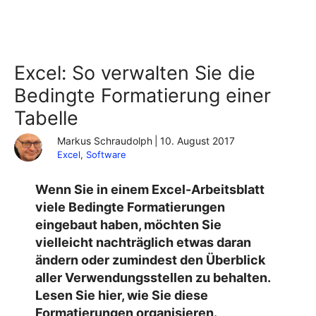
Excel: So verwalten Sie die
Bedingte Formatierung einer
Tabelle
Markus Schraudolph
|
10. August 2017
Excel
, 
Software
Wenn Sie in einem Excel-Arbeitsblatt
viele Bedingte Formatierungen
eingebaut haben, möchten Sie
vielleicht nachträglich etwas daran
ändern oder zumindest den Überblick
aller Verwendungsstellen zu behalten.
Lesen Sie hier, wie Sie diese
Formatierungen organisieren.