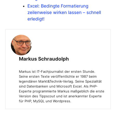
Excel: Bedingte Formatierung
zeilenweise wirken lassen – schnell
erledigt!
Markus Schraudolph
Markus ist IT-Fachjournalist der ersten Stunde.
Seine ersten Texte veröffentlichte er 1987 beim
legendären Markt&Technik-Verlag. Seine Spezialität
sind Datenbanken und Microsoft Excel. Als PHP-
Experte programmierte Markus maßgeblich die erste
Version des Tippscout und ist anerkannter Experte
für PHP, MySQL und Wordpress.