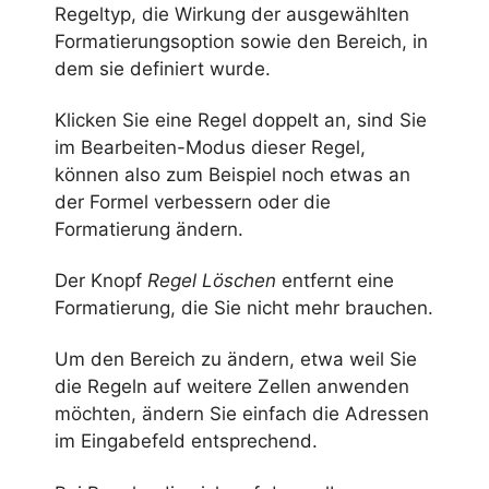
Regeltyp, die Wirkung der ausgewählten
Formatierungsoption sowie den Bereich, in
dem sie definiert wurde.
Klicken Sie eine Regel doppelt an, sind Sie
im Bearbeiten-Modus dieser Regel,
können also zum Beispiel noch etwas an
der Formel verbessern oder die
Formatierung ändern.
Der Knopf
Regel Löschen
entfernt eine
Formatierung, die Sie nicht mehr brauchen.
Um den Bereich zu ändern, etwa weil Sie
die Regeln auf weitere Zellen anwenden
möchten, ändern Sie einfach die Adressen
im Eingabefeld entsprechend.