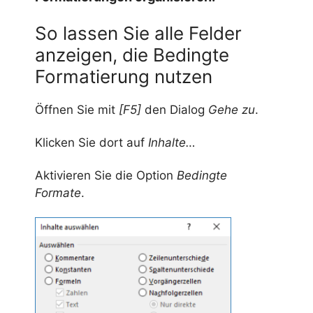
So lassen Sie alle Felder
anzeigen, die Bedingte
Formatierung nutzen
Öffnen Sie mit
[F5]
den Dialog
Gehe zu
.
Klicken Sie dort auf
Inhalte…
Aktivieren Sie die Option
Bedingte
Formate
.