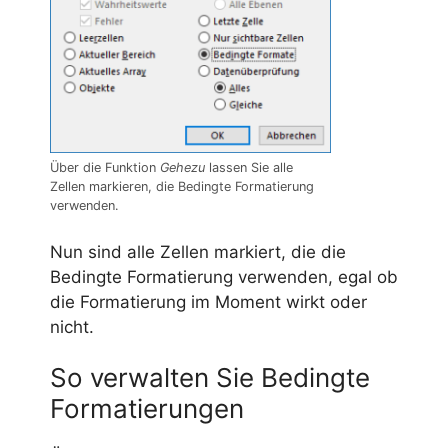
Über die Funktion
Gehezu
lassen Sie alle
Zellen markieren, die Bedingte Formatierung
verwenden.
Nun sind alle Zellen markiert, die die
Bedingte Formatierung verwenden, egal ob
die Formatierung im Moment wirkt oder
nicht.
So verwalten Sie Bedingte
Formatierungen