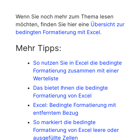
Wenn Sie noch mehr zum Thema lesen
möchten, finden Sie hier eine
Übersicht zur
bedingten Formatierung mit Excel
.
Mehr Tipps:
So nutzen Sie in Excel die bedingte
Formatierung zusammen mit einer
Werteliste
Das bietet Ihnen die bedingte
Formatierung von Excel
Excel: Bedingte Formatierung mit
entferntem Bezug
So markiert die bedingte
Formatierung von Excel leere oder
ausgefüllte Zellen