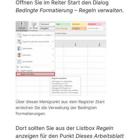
Öffnen Sie im Reiter Start den Dialog
Bedingte Formatierung – Regeln verwalten
.
Über diesen Menüpunkt aus dem Register
Start
erreichen Sie die Verwaltung der Bedingten
Formatierungen.
Dort sollten Sie aus der Listbox
Regeln
anzeigen
für den Punkt
Dieses Arbeitsblatt