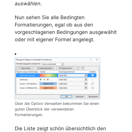
auswählen
.
Nun sehen Sie alle Bedingten
Formatierungen, egal ob aus den
vorgeschlagenen Bedingungen ausgewählt
oder mit eigener Formel angelegt.
Über die Option
Verwalten
bekommen Sie einen
guten Überblick der verwendeten
Formatierungen.
Die Liste zeigt schön übersichtlich den