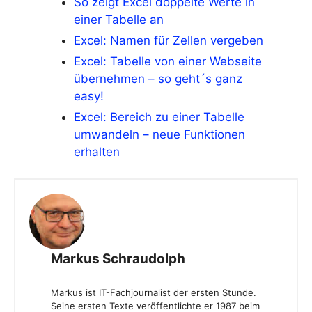
So zeigt Excel doppelte Werte in
einer Tabelle an
Excel: Namen für Zellen vergeben
Excel: Tabelle von einer Webseite
übernehmen – so geht´s ganz
easy!
Excel: Bereich zu einer Tabelle
umwandeln – neue Funktionen
erhalten
Markus Schraudolph
Markus ist IT-Fachjournalist der ersten Stunde.
Seine ersten Texte veröffentlichte er 1987 beim