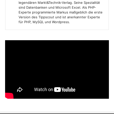
legendären Markt&Technik-Verlag. Seine Spezialität
sind Datenbanken und Microsoft Excel. Als PHP-
Experte programmierte Markus maßgeblich die erste
Version des Tippscout und ist anerkannter Experte
für PHP, MySQL und Wordpress.