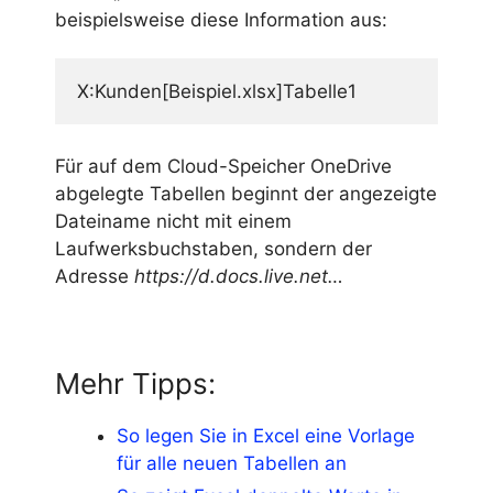
beispielsweise diese Information aus:
X:Kunden[Beispiel.xlsx]Tabelle1
Für auf dem Cloud-Speicher OneDrive
abgelegte Tabellen beginnt der angezeigte
Dateiname nicht mit einem
Laufwerksbuchstaben, sondern der
Adresse
https://d.docs.live.net…
Mehr Tipps:
So legen Sie in Excel eine Vorlage
für alle neuen Tabellen an