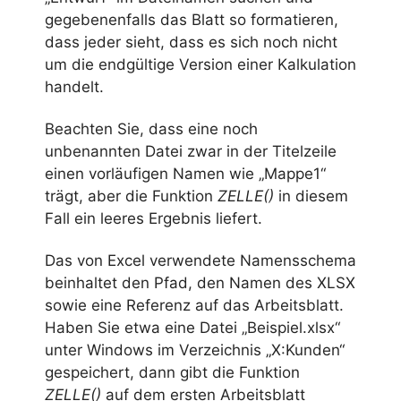
gegebenenfalls das Blatt so formatieren,
dass jeder sieht, dass es sich noch nicht
um die endgültige Version einer Kalkulation
handelt.
Beachten Sie, dass eine noch
unbenannten Datei zwar in der Titelzeile
einen vorläufigen Namen wie „Mappe1“
trägt, aber die Funktion
ZELLE()
in diesem
Fall ein leeres Ergebnis liefert.
Das von Excel verwendete Namensschema
beinhaltet den Pfad, den Namen des XLSX
sowie eine Referenz auf das Arbeitsblatt.
Haben Sie etwa eine Datei „Beispiel.xlsx“
unter Windows im Verzeichnis „X:Kunden“
gespeichert, dann gibt die Funktion
ZELLE()
auf dem ersten Arbeitsblatt