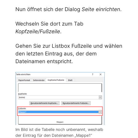
Nun öffnet sich der Dialog
Seite einrichten
.
Wechseln Sie dort zum Tab
Kopfzeile/Fußzeile
.
Gehen Sie zur Listbox Fußzeile und wählen
den letzten Eintrag aus, der dem
Dateinamen entspricht.
Im Bild ist die Tabelle noch unbenannt, weshalb
der Eintrag für den Dateinamen „Mappe1“