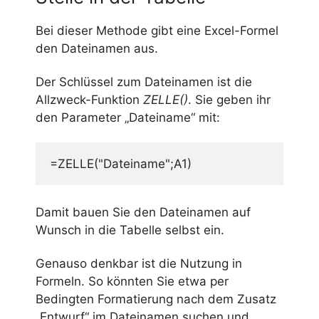
Bei dieser Methode gibt eine Excel-Formel
den Dateinamen aus.
Der Schlüssel zum Dateinamen ist die
Allzweck-Funktion
ZELLE()
. Sie geben ihr
den Parameter „Dateiname“ mit:
=ZELLE("Dateiname";A1)
Damit bauen Sie den Dateinamen auf
Wunsch in die Tabelle selbst ein.
Genauso denkbar ist die Nutzung in
Formeln. So könnten Sie etwa per
Bedingten Formatierung nach dem Zusatz
„Entwurf“ im Dateinamen suchen und