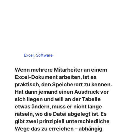
Excel
, 
Software
Wenn mehrere Mitarbeiter an einem
Excel-Dokument arbeiten, ist es
praktisch, den Speicherort zu kennen.
Hat dann jemand einen Ausdruck vor
sich liegen und will an der Tabelle
etwas ändern, muss er nicht lange
rätseln, wo die Datei abgelegt ist. Es
gibt zwei prinzipiell unterschiedliche
Wege das zu erreichen – abhängig