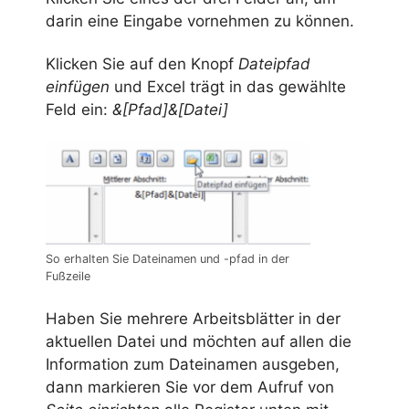
darin eine Eingabe vornehmen zu können.
Klicken Sie auf den Knopf
Dateipfad
einfügen
und Excel trägt in das gewählte
Feld ein:
&[Pfad]&[Datei]
So erhalten Sie Dateinamen und -pfad in der
Fußzeile
Haben Sie mehrere Arbeitsblätter in der
aktuellen Datei und möchten auf allen die
Information zum Dateinamen ausgeben,
dann markieren Sie vor dem Aufruf von