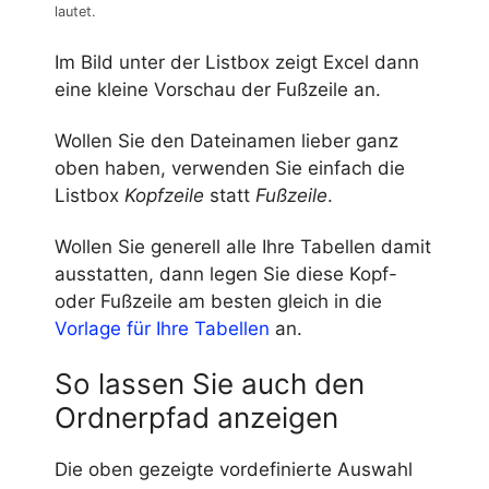
lautet.
Im Bild unter der Listbox zeigt Excel dann
eine kleine Vorschau der Fußzeile an.
Wollen Sie den Dateinamen lieber ganz
oben haben, verwenden Sie einfach die
Listbox
Kopfzeile
statt
Fußzeile
.
Wollen Sie generell alle Ihre Tabellen damit
ausstatten, dann legen Sie diese Kopf-
oder Fußzeile am besten gleich in die
Vorlage für Ihre Tabellen
an.
So lassen Sie auch den
Ordnerpfad anzeigen
Die oben gezeigte vordefinierte Auswahl