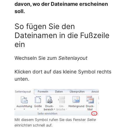
davon, wo der Dateiname erscheinen
soll.
So fügen Sie den
Dateinamen in die Fußzeile
ein
Wechseln Sie zum
Seitenlayout
Klicken dort auf das kleine Symbol rechts
unten.
Mit diesem Symbol rufen Sie das Fenster
Seite
einrichten
schnell auf.