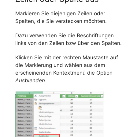
Markieren Sie diejenigen Zeilen oder
Spalten, die Sie verstecken möchten.
Dazu verwenden Sie die Beschriftungen
links von den Zeilen bzw über den Spalten.
Klicken Sie mit der rechten Maustaste auf
die Markierung und wählen aus dem
erscheinenden Kontextmenü die Option
Ausblenden
.