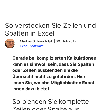
So verstecken Sie Zeilen und
Spalten in Excel
Markus Schraudolph
|
30. Juli 2017
Excel
, 
Software
Gerade bei komplizierten Kalkulationen
kann es sinnvoll sein, dass Sie Spalten
oder Zeilen ausblenden um die
Übersicht nicht zu gefährden. Hier
lesen Sie, welche Möglichkeiten Excel
Ihnen dazu bietet.
So blenden Sie komplette
Zeilen oder Spalte aus