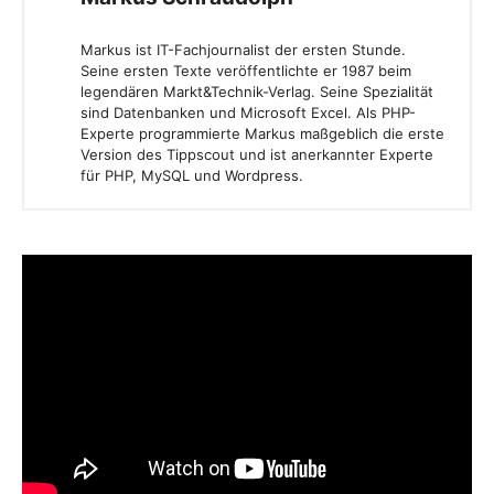
Markus ist IT-Fachjournalist der ersten Stunde.
Seine ersten Texte veröffentlichte er 1987 beim
legendären Markt&Technik-Verlag. Seine Spezialität
sind Datenbanken und Microsoft Excel. Als PHP-
Experte programmierte Markus maßgeblich die erste
Version des Tippscout und ist anerkannter Experte
für PHP, MySQL und Wordpress.