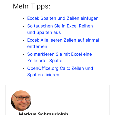
Mehr Tipps:
Excel: Spalten und Zeilen einfügen
So tauschen Sie in Excel Reihen
und Spalten aus
Excel: Alle leeren Zeilen auf einmal
entfernen
So markieren Sie mit Excel eine
Zeile oder Spalte
OpenOffice.org Calc: Zeilen und
Spalten fixieren
Markus Schraudolph