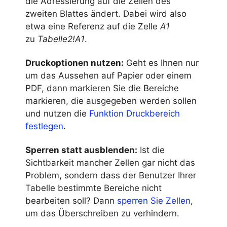
die Adressierung auf die Zellen des
zweiten Blattes ändert. Dabei wird also
etwa eine Referenz auf die Zelle
A1
zu
Tabelle2!A1
.
Druckoptionen nutzen:
Geht es Ihnen nur
um das Aussehen auf Papier oder einem
PDF, dann markieren Sie die Bereiche
markieren, die ausgegeben werden sollen
und nutzen die
Funktion Druckbereich
festlegen
.
Sperren statt ausblenden:
Ist die
Sichtbarkeit mancher Zellen gar nicht das
Problem, sondern dass der Benutzer Ihrer
Tabelle bestimmte Bereiche nicht
bearbeiten soll? Dann
sperren Sie Zellen
,
um das Überschreiben zu verhindern.