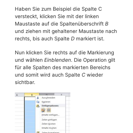
Haben Sie zum Beispiel die Spalte C
versteckt, klicken Sie mit der linken
Maustaste auf die Spaltenüberschrift
B
und ziehen mit gehaltener Maustaste nach
rechts, bis auch Spalte
D
markiert ist.
Nun klicken Sie rechts auf die Markierung
und wählen
Einblenden
. Die Operation gilt
für alle Spalten des markierten Bereichs
und somit wird auch Spalte
C
wieder
sichtbar.