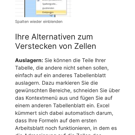
Spalten wieder einblenden
Ihre Alternativen zum
Verstecken von Zellen
Auslagern:
Sie können die Teile Ihrer
Tabelle, die andere nicht sehen sollen,
einfach auf ein anderes Tabellenblatt
auslagern. Dazu markieren Sie die
gewünschten Bereiche, schneiden Sie über
das Kontextmenü aus und fügen Sie auf
einem anderen Tabellenblatt ein. Excel
kümmert sich dabei automatisch darum,
dass Ihre Formeln auf dem ersten
Arbeitsblatt noch funktionieren, in dem es