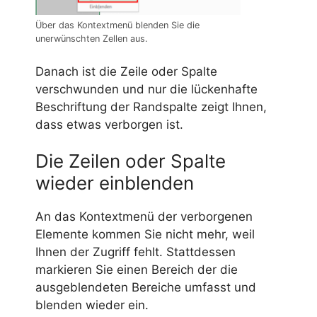
Über das Kontextmenü blenden Sie die
unerwünschten Zellen aus.
Danach ist die Zeile oder Spalte
verschwunden und nur die lückenhafte
Beschriftung der Randspalte zeigt Ihnen,
dass etwas verborgen ist.
Die Zeilen oder Spalte
wieder einblenden
An das Kontextmenü der verborgenen
Elemente kommen Sie nicht mehr, weil
Ihnen der Zugriff fehlt. Stattdessen
markieren Sie einen Bereich der die
ausgeblendeten Bereiche umfasst und
blenden wieder ein.