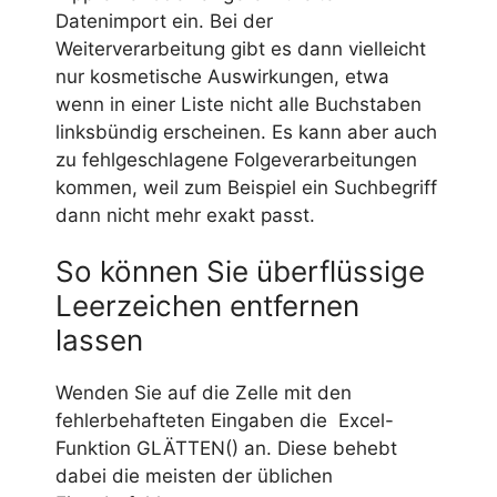
Datenimport ein. Bei der
Weiterverarbeitung gibt es dann vielleicht
nur kosmetische Auswirkungen, etwa
wenn in einer Liste nicht alle Buchstaben
linksbündig erscheinen. Es kann aber auch
zu fehlgeschlagene Folgeverarbeitungen
kommen, weil zum Beispiel ein Suchbegriff
dann nicht mehr exakt passt.
So können Sie überflüssige
Leerzeichen entfernen
lassen
Wenden Sie auf die Zelle mit den
fehlerbehafteten Eingaben die Excel-
Funktion GLÄTTEN() an. Diese behebt
dabei die meisten der üblichen