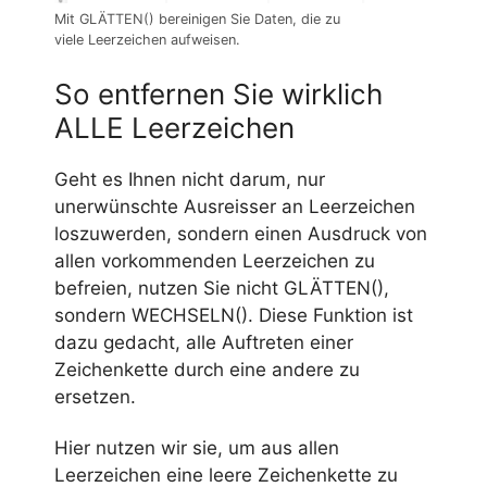
Mit GLÄTTEN() bereinigen Sie Daten, die zu
viele Leerzeichen aufweisen.
So entfernen Sie wirklich
ALLE Leerzeichen
Geht es Ihnen nicht darum, nur
unerwünschte Ausreisser an Leerzeichen
loszuwerden, sondern einen Ausdruck von
allen vorkommenden Leerzeichen zu
befreien, nutzen Sie nicht GLÄTTEN(),
sondern WECHSELN(). Diese Funktion ist
dazu gedacht, alle Auftreten einer
Zeichenkette durch eine andere zu
ersetzen.
Hier nutzen wir sie, um aus allen
Leerzeichen eine leere Zeichenkette zu