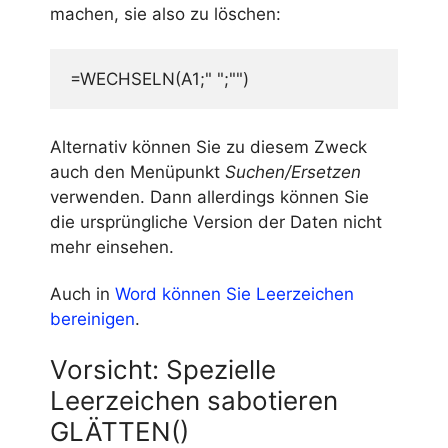
machen, sie also zu löschen:
=WECHSELN(A1;" ";"")
Alternativ können Sie zu diesem Zweck
auch den Menüpunkt
Suchen/Ersetzen
verwenden. Dann allerdings können Sie
die ursprüngliche Version der Daten nicht
mehr einsehen.
Auch in
Word können Sie Leerzeichen
bereinigen
.
Vorsicht: Spezielle
Leerzeichen sabotieren
GLÄTTEN()