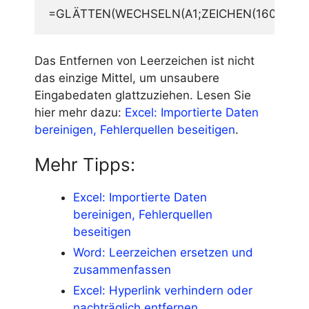
=GLÄTTEN(WECHSELN(A1;ZEICHEN(160);" "))
Das Entfernen von Leerzeichen ist nicht
das einzige Mittel, um unsaubere
Eingabedaten glattzuziehen. Lesen Sie
hier mehr dazu:
Excel: Importierte Daten
bereinigen, Fehlerquellen beseitigen
.
Mehr Tipps:
Excel: Importierte Daten
bereinigen, Fehlerquellen
beseitigen
Word: Leerzeichen ersetzen und
zusammenfassen
Excel: Hyperlink verhindern oder
nachträglich entfernen