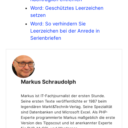
Word: Geschütztes Leerzeichen
setzen
Word: So verhindern Sie
Leerzeichen bei der Anrede in
Serienbriefen
Markus Schraudolph
Markus ist IT-Fachjournalist der ersten Stunde.
Seine ersten Texte veröffentlichte er 1987 beim
legendären Markt&Technik-Verlag. Seine Spezialität
sind Datenbanken und Microsoft Excel. Als PHP-
Experte programmierte Markus maßgeblich die erste
Version des Tippscout und ist anerkannter Experte