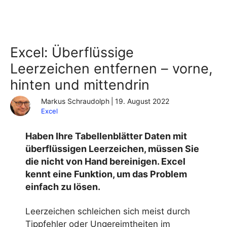
Excel: Überflüssige
Leerzeichen entfernen – vorne,
hinten und mittendrin
Markus Schraudolph
|
19. August 2022
Excel
Haben Ihre Tabellenblätter Daten mit
überflüssigen Leerzeichen, müssen Sie
die nicht von Hand bereinigen. Excel
kennt eine Funktion, um das Problem
einfach zu lösen.
Leerzeichen schleichen sich meist durch
Tippfehler oder Ungereimtheiten im