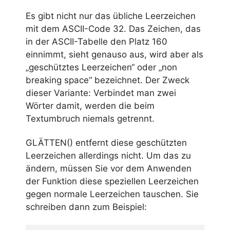
Es gibt nicht nur das übliche Leerzeichen
mit dem ASCII-Code 32. Das Zeichen, das
in der ASCII-Tabelle den Platz 160
einnimmt, sieht genauso aus, wird aber als
„geschütztes Leerzeichen“ oder „non
breaking space“ bezeichnet. Der Zweck
dieser Variante: Verbindet man zwei
Wörter damit, werden die beim
Textumbruch niemals getrennt.
GLÄTTEN() entfernt diese geschützten
Leerzeichen allerdings nicht. Um das zu
ändern, müssen Sie vor dem Anwenden
der Funktion diese speziellen Leerzeichen
gegen normale Leerzeichen tauschen. Sie
schreiben dann zum Beispiel: