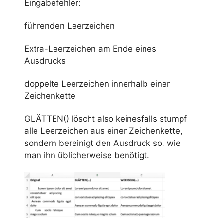
Eingabefehler:
führenden Leerzeichen
Extra-Leerzeichen am Ende eines
Ausdrucks
doppelte Leerzeichen innerhalb einer
Zeichenkette
GLÄTTEN() löscht also keinesfalls stumpf
alle Leerzeichen aus einer Zeichenkette,
sondern bereinigt den Ausdruck so, wie
man ihn üblicherweise benötigt.