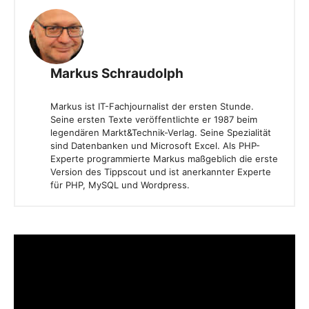
Markus Schraudolph
Markus ist IT-Fachjournalist der ersten Stunde.
Seine ersten Texte veröffentlichte er 1987 beim
legendären Markt&Technik-Verlag. Seine Spezialität
sind Datenbanken und Microsoft Excel. Als PHP-
Experte programmierte Markus maßgeblich die erste
Version des Tippscout und ist anerkannter Experte
für PHP, MySQL und Wordpress.