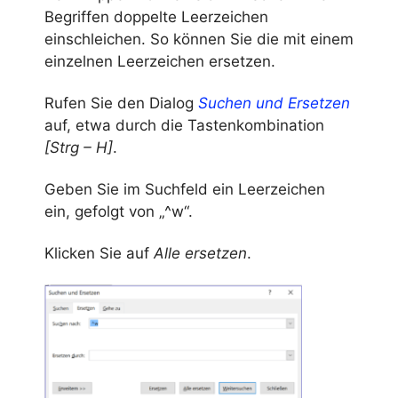
Begriffen doppelte Leerzeichen
einschleichen. So können Sie die mit einem
einzelnen Leerzeichen ersetzen.
Rufen Sie den Dialog
Suchen und Ersetzen
auf, etwa durch die Tastenkombination
[Strg – H]
.
Geben Sie im Suchfeld ein Leerzeichen
ein, gefolgt von „^w“.
Klicken Sie auf
Alle ersetzen
.