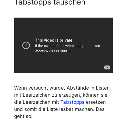
Tabstopps tauschen
Wenn versucht wurde, Abstände in Listen
mit Leerzeichen zu erzeugen, können sie
die Leerzeichen mit
Tabstopps
ersetzen
und somit die Liste lesbar machen. Das
geht so: