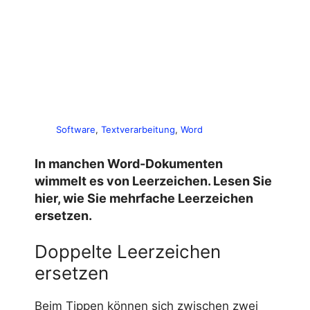
Software
, 
Textverarbeitung
, 
Word
In manchen Word-Dokumenten
wimmelt es von Leerzeichen. Lesen Sie
hier, wie Sie mehrfache Leerzeichen
ersetzen.
Doppelte Leerzeichen
ersetzen
Beim Tippen können sich zwischen zwei