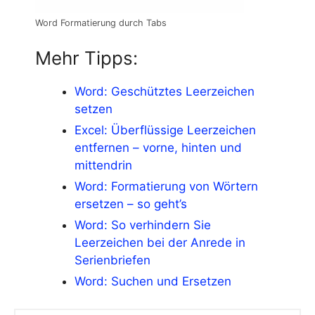
Word Formatierung durch Tabs
Mehr Tipps:
Word: Geschütztes Leerzeichen
setzen
Excel: Überflüssige Leerzeichen
entfernen – vorne, hinten und
mittendrin
Word: Formatierung von Wörtern
ersetzen – so geht’s
Word: So verhindern Sie
Leerzeichen bei der Anrede in
Serienbriefen
Word: Suchen und Ersetzen