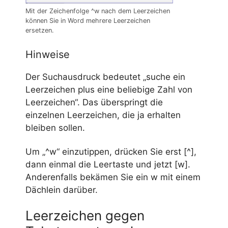
Mit der Zeichenfolge ^w nach dem Leerzeichen
können Sie in Word mehrere Leerzeichen
ersetzen.
Hinweise
Der Suchausdruck bedeutet „suche ein
Leerzeichen plus eine beliebige Zahl von
Leerzeichen“. Das überspringt die
einzelnen Leerzeichen, die ja erhalten
bleiben sollen.
Um „^w“ einzutippen, drücken Sie erst [^],
dann einmal die Leertaste und jetzt [w].
Anderenfalls bekämen Sie ein w mit einem
Dächlein darüber.
Leerzeichen gegen