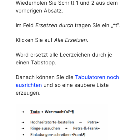
Wiederholen Sie Schritt 1 und 2 aus dem
vorherigen Absatz.
Im Feld
Ersetzen durch
tragen Sie ein „^t“.
Klicken Sie auf
Alle Ersetzen
.
Word ersetzt alle Leerzeichen durch je
einen Tabstopp.
Danach können Sie die
Tabulatoren noch
ausrichten
und so eine saubere Liste
erzeugen.