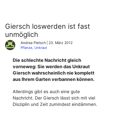
Giersch loswerden ist fast
unmöglich
Andrea Pietsch
|
23. März 2012
Pflanze
, 
Unkraut
Die schlechte Nachricht gleich
vorneweg: Sie werden das Unkraut
Giersch wahrscheinlich nie komplett
aus Ihrem Garten verbannen können.
Allerdings gibt es auch eine gute
Nachricht. Der Giersch lässt sich mit viel
Disziplin und Zeit zumindest eindämmen.