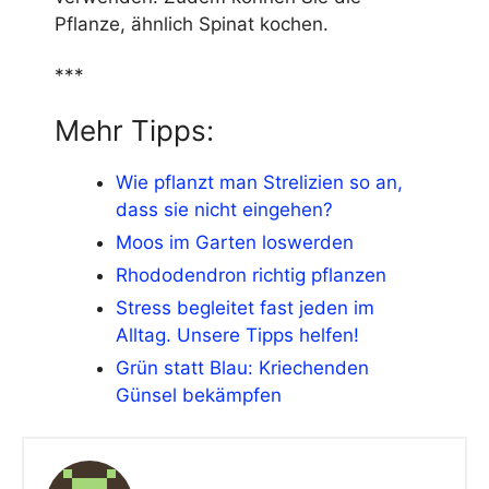
Pflanze, ähnlich Spinat kochen.
***
Mehr Tipps:
Wie pflanzt man Strelizien so an,
dass sie nicht eingehen?
Moos im Garten loswerden
Rhododendron richtig pflanzen
Stress begleitet fast jeden im
Alltag. Unsere Tipps helfen!
Grün statt Blau: Kriechenden
Günsel bekämpfen