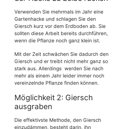
Verwenden Sie mehrmals im Jahr eine
Gartenhacke und schlagen Sie den
Giersch kurz vor dem Erdboden ab. Sie
sollten diese Arbeit bereits durchführen,
wenn die Pflanze noch ganz klein ist.
Mit der Zeit schwächen Sie dadurch den
Giersch und er treibt nicht mehr ganz so
stark aus. Allerdings werden Sie nach
mehr als einem Jahr leider immer noch
vereinzelnde Pflanze finden können.
Möglichkeit 2: Giersch
ausgraben
Die effektivste Methode, den Giersch
einzudämmen, besteht darin, ihn