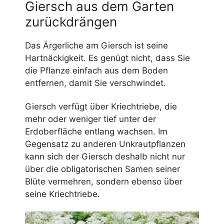
Giersch aus dem Garten
zurückdrängen
Das Ärgerliche am Giersch ist seine
Hartnäckigkeit. Es genügt nicht, dass Sie
die Pflanze einfach aus dem Boden
entfernen, damit Sie verschwindet.
Giersch verfügt über Kriechtriebe, die
mehr oder weniger tief unter der
Erdoberfläche entlang wachsen. Im
Gegensatz zu anderen Unkrautpflanzen
kann sich der Giersch deshalb nicht nur
über die obligatorischen Samen seiner
Blüte vermehren, sondern ebenso über
seine Kriechtriebe.