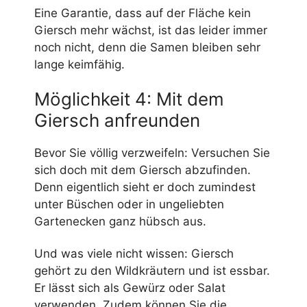
Eine Garantie, dass auf der Fläche kein
Giersch mehr wächst, ist das leider immer
noch nicht, denn die Samen bleiben sehr
lange keimfähig.
Möglichkeit 4: Mit dem
Giersch anfreunden
Bevor Sie völlig verzweifeln: Versuchen Sie
sich doch mit dem Giersch abzufinden.
Denn eigentlich sieht er doch zumindest
unter Büschen oder in ungeliebten
Gartenecken ganz hübsch aus.
Und was viele nicht wissen: Giersch
gehört zu den Wildkräutern und ist essbar.
Er lässt sich als Gewürz oder Salat
verwenden. Zudem können Sie die