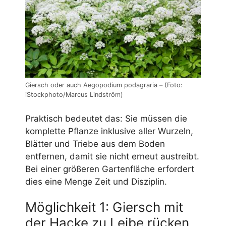
Giersch oder auch Aegopodium podagraria – (Foto:
iStockphoto/Marcus Lindström)
Praktisch bedeutet das: Sie müssen die
komplette Pflanze inklusive aller Wurzeln,
Blätter und Triebe aus dem Boden
entfernen, damit sie nicht erneut austreibt.
Bei einer größeren Gartenfläche erfordert
dies eine Menge Zeit und Disziplin.
Möglichkeit 1: Giersch mit
der Hacke zu Leibe rücken