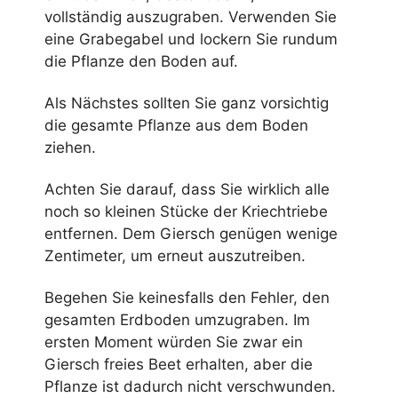
vollständig auszugraben. Verwenden Sie
eine Grabegabel und lockern Sie rundum
die Pflanze den Boden auf.
Als Nächstes sollten Sie ganz vorsichtig
die gesamte Pflanze aus dem Boden
ziehen.
Achten Sie darauf, dass Sie wirklich alle
noch so kleinen Stücke der Kriechtriebe
entfernen. Dem Giersch genügen wenige
Zentimeter, um erneut auszutreiben.
Begehen Sie keinesfalls den Fehler, den
gesamten Erdboden umzugraben. Im
ersten Moment würden Sie zwar ein
Giersch freies Beet erhalten, aber die
Pflanze ist dadurch nicht verschwunden.