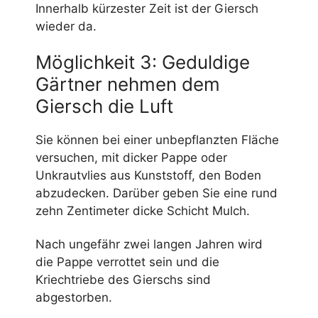
Innerhalb kürzester Zeit ist der Giersch
wieder da.
Möglichkeit 3: Geduldige
Gärtner nehmen dem
Giersch die Luft
Sie können bei einer unbepflanzten Fläche
versuchen, mit dicker Pappe oder
Unkrautvlies aus Kunststoff, den Boden
abzudecken. Darüber geben Sie eine rund
zehn Zentimeter dicke Schicht Mulch.
Nach ungefähr zwei langen Jahren wird
die Pappe verrottet sein und die
Kriechtriebe des Gierschs sind
abgestorben.