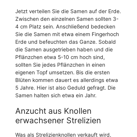
Jetzt verteilen Sie die Samen auf der Erde.
Zwischen den einzelnen Samen sollten 3-
4 cm Platz sein. Anschließend bedecken
Sie die Samen mit etwa einem Fingerhoch
Erde und befeuchten das Ganze. Sobald
die Samen ausgetrieben haben und die
Pflänzchen etwa 5-10 cm hoch sind,
sollten Sie jedes Pflänzchen in einen
eigenen Topf umsetzen. Bis die ersten
Blüten kommen dauert es allerdings etwa
5 Jahre. Hier ist also Geduld gefragt. Die
Samen halten sich etwa ein Jahr.
Anzucht aus Knollen
erwachsener Strelizien
Was als Strelizienknollen verkauft wird,