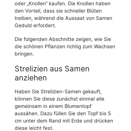
oder „Knollen“ kaufen. Die Knollen haben
den Vorteil, dass sie schneller Blüten
treiben, während die Aussaat von Samen
Geduld erfordert.
Die folgenden Abschnitte zeigen, wie Sie
die schönen Pflanzen richtig zum Wachsen
bringen.
Strelizien aus Samen
anziehen
Haben Sie Strelizien-Samen gekauft,
können Sie diese zunächst einmal alle
gemeinsam in einem Blumentopf
aussähen. Dazu füllen Sie den Topf bis 5
cm unter dem Rand mit Erde und drücken
diese leicht fest.