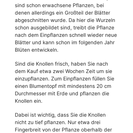
sind schon erwachsene Pflanzen, bei
denen allerdings ein Großteil der Blätter
abgeschnitten wurde. Da hier die Wurzeln
schon ausgebildet sind, treibt die Pflanze
nach dem Einpflanzen schnell wieder neue
Blätter und kann schon im folgenden Jahr
Blüten entwickeln.
Sind die Knollen frisch, haben Sie nach
dem Kauf etwa zwei Wochen Zeit um sie
einzupflanzen. Zum Einpflanzen füllen Sie
einen Blumentopf mit mindestens 20 cm
Durchmesser mit Erde und pflanzen die
Knollen ein.
Dabei ist wichtig, dass Sie die Knollen
nicht zu tief pflanzen. Nur etwa drei
Fingerbreit von der Pflanze oberhalb der