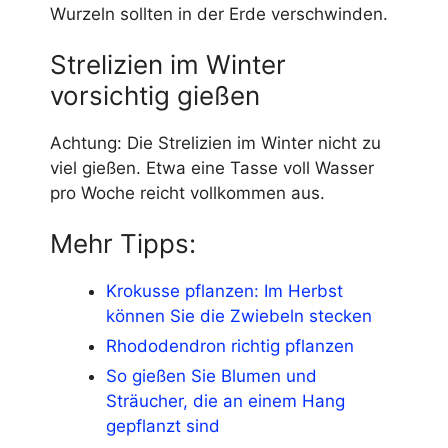
Wurzeln sollten in der Erde verschwinden.
Strelizien im Winter
vorsichtig gießen
Achtung: Die Strelizien im Winter nicht zu
viel gießen. Etwa eine Tasse voll Wasser
pro Woche reicht vollkommen aus.
Mehr Tipps:
Krokusse pflanzen: Im Herbst
können Sie die Zwiebeln stecken
Rhododendron richtig pflanzen
So gießen Sie Blumen und
Sträucher, die an einem Hang
gepflanzt sind