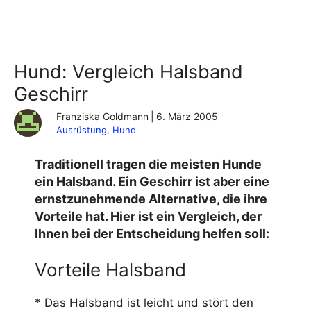
Hund: Vergleich Halsband
Geschirr
Franziska Goldmann
|
6. März 2005
Ausrüstung
, 
Hund
Traditionell tragen die meisten Hunde
ein Halsband. Ein Geschirr ist aber eine
ernstzunehmende Alternative, die ihre
Vorteile hat. Hier ist ein Vergleich, der
Ihnen bei der Entscheidung helfen soll:
Vorteile Halsband
* Das Halsband ist leicht und stört den