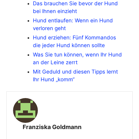
Das brauchen Sie bevor der Hund
bei Ihnen einzieht
Hund entlaufen: Wenn ein Hund
verloren geht
Hund erziehen: Fünf Kommandos
die jeder Hund können sollte
Was Sie tun können, wenn Ihr Hund
an der Leine zerrt
Mit Geduld und diesen Tipps lernt
Ihr Hund „komm“
Franziska Goldmann