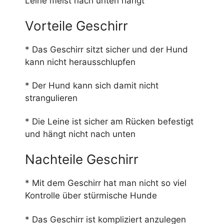
Leine meist nach unten hängt
Vorteile Geschirr
* Das Geschirr sitzt sicher und der Hund
kann nicht herausschlupfen
* Der Hund kann sich damit nicht
strangulieren
* Die Leine ist sicher am Rücken befestigt
und hängt nicht nach unten
Nachteile Geschirr
* Mit dem Geschirr hat man nicht so viel
Kontrolle über stürmische Hunde
* Das Geschirr ist kompliziert anzulegen