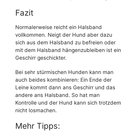
Fazit
Normalerweise reicht ein Halsband
vollkommen. Neigt der Hund aber dazu
sich aus dem Halsband zu befreien oder
mit dem Halsband hängenzubleiben ist ein
Geschirr geschickter.
Bei sehr stürmischen Hunden kann man
auch beides kombinieren: Ein Ende der
Leine kommt dann ans Geschirr und das
andere ans Halsband. So hat man
Kontrolle und der Hund kann sich trotzdem
nicht losmachen.
Mehr Tipps: