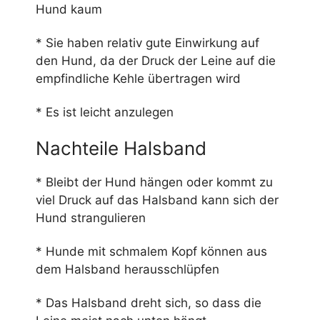
Hund kaum
* Sie haben relativ gute Einwirkung auf
den Hund, da der Druck der Leine auf die
empfindliche Kehle übertragen wird
* Es ist leicht anzulegen
Nachteile Halsband
* Bleibt der Hund hängen oder kommt zu
viel Druck auf das Halsband kann sich der
Hund strangulieren
* Hunde mit schmalem Kopf können aus
dem Halsband herausschlüpfen
* Das Halsband dreht sich, so dass die