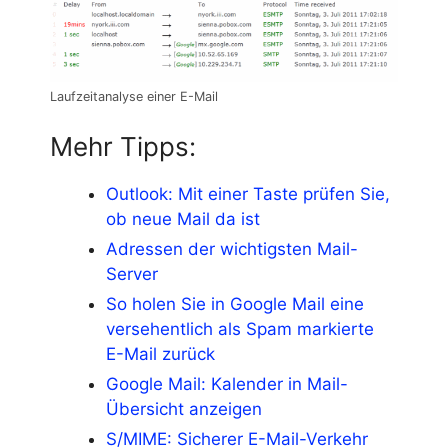
Laufzeitanalyse einer E-Mail
Mehr Tipps:
Outlook: Mit einer Taste prüfen Sie,
ob neue Mail da ist
Adressen der wichtigsten Mail-
Server
So holen Sie in Google Mail eine
versehentlich als Spam markierte
E-Mail zurück
Google Mail: Kalender in Mail-
Übersicht anzeigen
S/MIME: Sicherer E-Mail-Verkehr