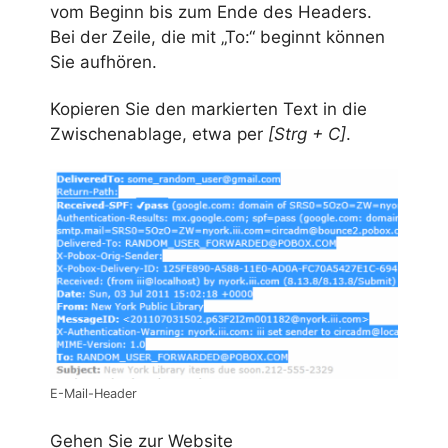
vom Beginn bis zum Ende des Headers.
Bei der Zeile, die mit „To:“ beginnt können
Sie aufhören.
Kopieren Sie den markierten Text in die
Zwischenablage, etwa per
[Strg + C]
.
E-Mail-Header
Gehen Sie zur Website