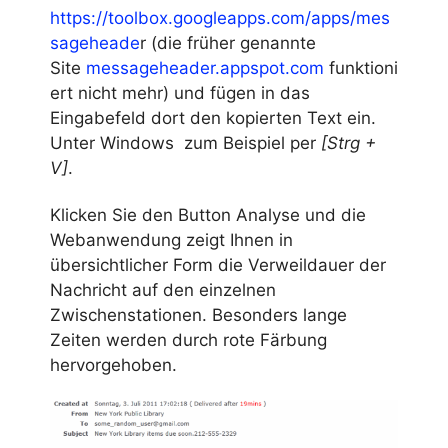
https://toolbox.googleapps.com/apps/mes
sageheade
r (die früher genannte
Site
messageheader.appspot.com
funktioni
ert nicht mehr) und fügen in das
Eingabefeld dort den kopierten Text ein.
Unter Windows zum Beispiel per
[Strg +
V]
.
Klicken Sie den Button Analyse und die
Webanwendung zeigt Ihnen in
übersichtlicher Form die Verweildauer der
Nachricht auf den einzelnen
Zwischenstationen. Besonders lange
Zeiten werden durch rote Färbung
hervorgehoben.