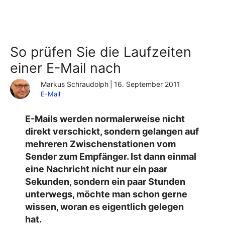
So prüfen Sie die Laufzeiten
einer E-Mail nach
Markus Schraudolph
|
16. September 2011
E-Mail
E-Mails werden normalerweise nicht
direkt verschickt, sondern gelangen auf
mehreren Zwischenstationen vom
Sender zum Empfänger. Ist dann einmal
eine Nachricht nicht nur ein paar
Sekunden, sondern ein paar Stunden
unterwegs, möchte man schon gerne
wissen, woran es eigentlich gelegen
hat.