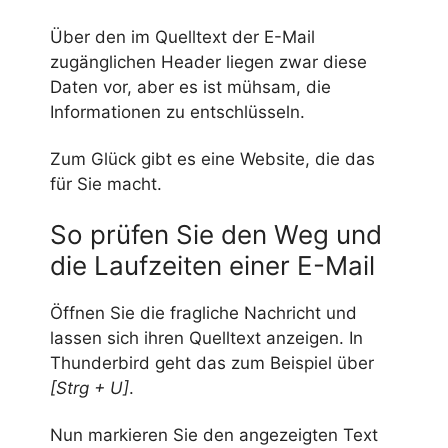
Über den im Quelltext der E-Mail
zugänglichen Header liegen zwar diese
Daten vor, aber es ist mühsam, die
Informationen zu entschlüsseln.
Zum Glück gibt es eine Website, die das
für Sie macht.
So prüfen Sie den Weg und
die Laufzeiten einer E-Mail
Öffnen Sie die fragliche Nachricht und
lassen sich ihren Quelltext anzeigen. In
Thunderbird geht das zum Beispiel über
[Strg + U]
.
Nun markieren Sie den angezeigten Text