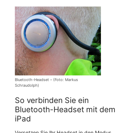
Bluetooth-Headset – (Foto: Markus
Schraudolph)
So verbinden Sie ein
Bluetooth-Headset mit dem
iPad
Versetzen Sie Ihr Headset in den Modus,