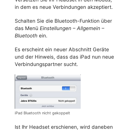
in dem es neue Verbindungen akzeptiert.
Schalten Sie die Bluetooth-Funktion über
das Menü
Einstellungen – Allgemein –
Bluetooth
ein.
Es erscheint ein neuer Abschnitt Geräte
und der Hinweis, dass das iPad nun neue
Verbindungspartner sucht.
iPad Bluetooth nicht gekoppelt
Ist Ihr Headset erschienen, wird daneben