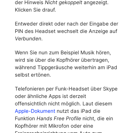
der Hinweis
Nicht gekoppelt
angezeigt.
Klicken Sie drauf.
Entweder direkt oder nach der Eingabe der
PIN des Headset wechselt die Anzeige auf
Verbunden
.
Wenn Sie nun zum Beispiel Musik hören,
wird sie über die Kopfhörer übertragen,
während Tippgeräusche weiterhin am iPad
selbst ertönen.
Telefonieren per Funk-Headset über Skype
oder ähnliche Apps ist derzeit
offensichtlich nicht möglich. Laut diesem
Apple-Dokument
nutzt das iPad die
Funktion
Hands Free Profile
nicht, die ein
Kopfhörer mit Mikrofon oder eine