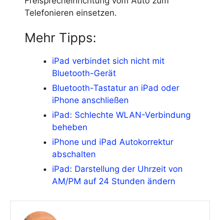
Freisprecheinrichtung vom Auto zum
Telefonieren einsetzen.
Mehr Tipps:
iPad verbindet sich nicht mit
Bluetooth-Gerät
Bluetooth-Tastatur an iPad oder
iPhone anschließen
iPad: Schlechte WLAN-Verbindung
beheben
iPhone und iPad Autokorrektur
abschalten
iPad: Darstellung der Uhrzeit von
AM/PM auf 24 Stunden ändern