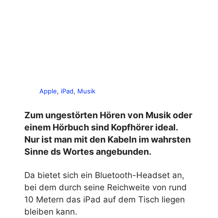
Apple
, 
iPad
, 
Musik
Zum ungestörten Hören von Musik oder
einem Hörbuch sind Kopfhörer ideal.
Nur ist man mit den Kabeln im wahrsten
Sinne ds Wortes angebunden.
Da bietet sich ein Bluetooth-Headset an,
bei dem durch seine Reichweite von rund
10 Metern das iPad auf dem Tisch liegen
bleiben kann.